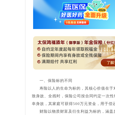
一、保险标的不同
寿险以人的生命为标的，其核心价值在于
致身故、全残时，保险公司按合同约定一次性给
幸身故，其家庭可获得500万元资金，用于
财险以物质财富及衍生利益为标的，涵盖