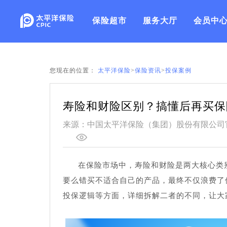
保险超市
服务大厅
会员中
您现在的位置：
太平洋保险
>
保险资讯
>
投保案例
寿险和财险区别？搞懂后再买保
来源：中国太平洋保险（集团）股份有限公司
在保险市场中，寿险和财险是两大核心类
要么错买不适合自己的产品，最终不仅浪费了
投保逻辑等方面，详细拆解二者的不同，让大