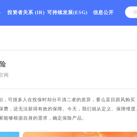
心
投资者关系
(IR)
可持续发展(ESG)
信息公开
险
官网
别，可很多人在投保时却分不清二者的差异，要么盲目跟风购买
保费，还无法获得有效的保障。今天，我们就从定义、保障维度
家能够根据自身的需求，确定保险产品。