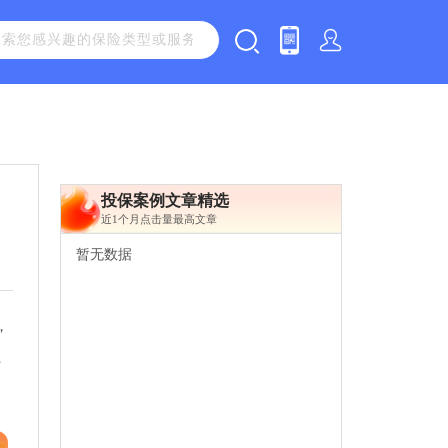
投保案例文章精选
近1个月点击量最高文章
暂无数据
，
、