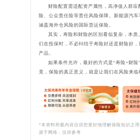
财险配置需适配资产属性，高净值人群应
险、公众责任险等责任风险保障。新能源汽车
涵盖海外仓风险的国际货运保险。
其实，寿险和财险的区别看似复杂，本质
们在投保时，不必纠结于寿险好还是财险好，
产品。
如果条件允许，最好的方式是“寿险+财
竟，保险的真正意义，就是让我们在风险来临
*本资料所载內容仅供您更好地理解保险知识之
源于网络，仅供参考