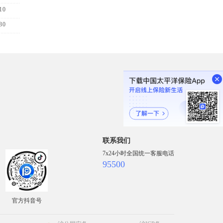
10
30
联系我们
7x24小时全国统一客服电话
95500
官方抖音号