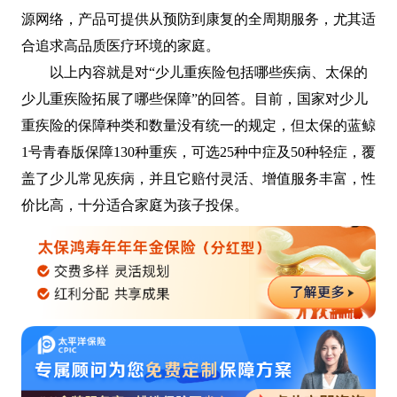
源网络，产品可提供从预防到康复的全周期服务，尤其适
合追求高品质医疗环境的家庭。
以上内容就是对“少儿重疾险包括哪些疾病、太保的
少儿重疾险拓展了哪些保障”的回答。目前，国家对少儿
重疾险的保障种类和数量没有统一的规定，但太保的蓝鲸
1号青春版保障130种重疾，可选25种中症及50种轻症，覆
盖了少儿常见疾病，并且它赔付灵活、增值服务丰富，性
价比高，十分适合家庭为孩子投保。