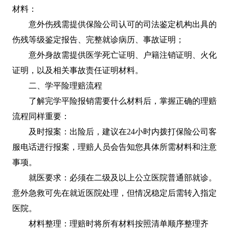
材料：
意外伤残需提供保险公司认可的司法鉴定机构出具的
伤残等级鉴定报告、完整就诊病历、事故证明；
意外身故需提供医学死亡证明、户籍注销证明、火化
证明，以及相关事故责任证明材料。
二、学平险理赔流程
了解完学平险报销需要什么材料后，掌握正确的理赔
流程同样重要：
及时报案：出险后，建议在24小时内拨打保险公司客
服电话进行报案，理赔人员会告知您具体所需材料和注意
事项。
就医要求：必须在二级及以上公立医院普通部就诊。
意外急救可先在就近医院处理，但情况稳定后需转入指定
医院。
材料整理：理赔时将所有材料按照清单顺序整理齐