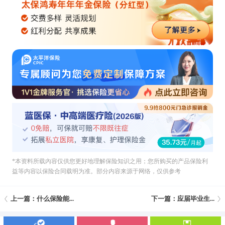
*本资料所载內容仅供您更好地理解保险知识之用；您所购买的产品保险利
益等内容以保险合同载明为准。部分内容来源于网络，仅供参考
上一篇：什么保险能...
下一篇：应届毕业生...