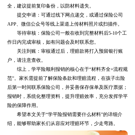
全，建议提前复印备份，以防材料遗失。
提交申请：可通过线下网点递交，或通过保险公司
APP、微信公众号等线上渠道上传材料照片或扫描件。
等待审核：保险公司一般在收到完整材料后5-10个工
作日内完成审核，如有问题会及时联系您。
关注到账：审核通过后，理赔款将打入预留银行账
户，请注意查收。
综上，学平险顺利报销的核心在于“材料齐全+流程规
范”。家长需提前了解保险条款和理赔流程，在孩子出险
后第一时间联系保险公司，并妥善保存保单及医疗票据；
报销时，系统化整理资料，提升理赔效率，充分发挥学平
险的保障作用。
希望本文关于“学平险报销需要什么材料”的详细介
绍，能够帮助家长们从容应对理赔环节，少走弯路。