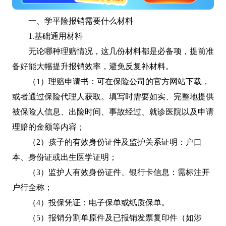
一、学平险报销需要什么材料
1.基础通用材料
无论哪种理赔情况，这几份材料都是必备项，提前准
备好能大幅提升报销效率，避免反复补材料。
（1）理赔申请书：可在保险公司的官方网站下载，
或者通过保险代理人获取。填写时需要如实、完整地提供
被保险人信息、出险时间、事故经过、就诊医院以及申请
理赔的金额等内容；
（2）孩子的有效身份证件及监护关系证明：户口
本、身份证或出生医学证明；
（3）监护人有效身份证件、银行卡信息：需标注开
户行全称；
（4）投保凭证：电子保单或纸质保单。
（5）报销分割单原件及已报销发票复印件（如涉