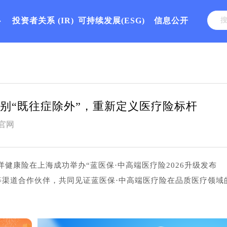
心
投资者关系
(IR)
可持续发展(ESG)
信息公开
告别“既往症除外”，重新定义医疗险标杆
官网
健康险在上海成功举办“蓝医保·中高端医疗险2026升级发布
等渠道合作伙伴，共同见证蓝医保·中高端医疗险在品质医疗领域