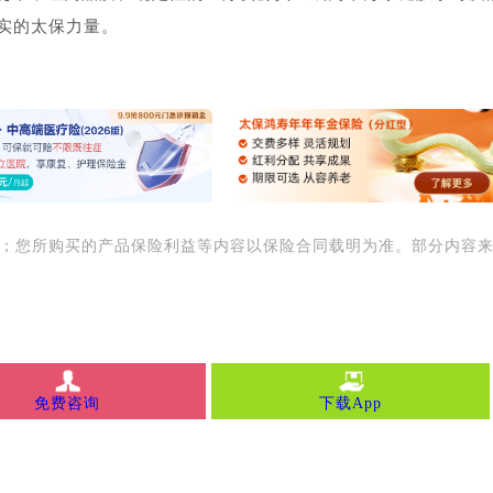
实的太保力量。
用；您所购买的产品保险利益等内容以保险合同载明为准。部分内容
免费咨询
下载App