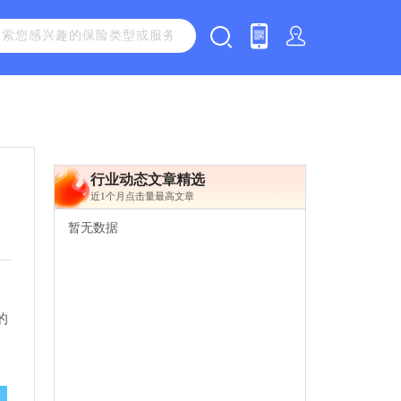
行业动态文章精选
近1个月点击量最高文章
暂无数据
的