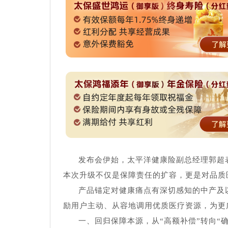
发布会伊始，太平洋健康险副总经理郭超
本次升级不仅是保障责任的扩容，更是对品质
产品锚定对健康痛点有深切感知的中产及
励用户主动、从容地调用优质医疗资源，为更
一、回归保障本源，从“高额补偿”转向“