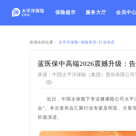
保险超市
服务大厅
会员中
您现在的位置：
太平洋保险
>
保险资讯
>
行业动态
蓝医保中高端2026震撼升级：
来源：中国太平洋保险（集团）股份有限公司
近日，中国太保旗下专业健康险公司太平洋
会”。本次发布会汇聚行业专家及明亚、大童
价值演进。