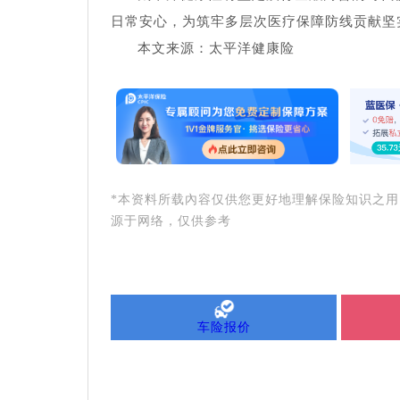
日常安心，为筑牢多层次医疗保障防线贡献坚
本文来源：太平洋健康险
*本资料所载內容仅供您更好地理解保险知识之
源于网络，仅供参考
车险报价