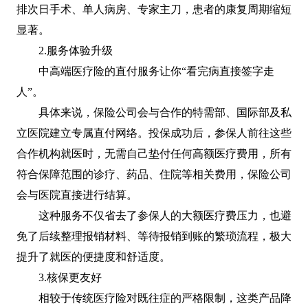
排次日手术、单人病房、专家主刀，患者的康复周期缩短
显著。
2.服务体验升级
中高端医疗险的直付服务让你“看完病直接签字走
人”。
具体来说，保险公司会与合作的特需部、国际部及私
立医院建立专属直付网络。投保成功后，参保人前往这些
合作机构就医时，无需自己垫付任何高额医疗费用，所有
符合保障范围的诊疗、药品、住院等相关费用，保险公司
会与医院直接进行结算。
这种服务不仅省去了参保人的大额医疗费压力，也避
免了后续整理报销材料、等待报销到账的繁琐流程，极大
提升了就医的便捷度和舒适度。
3.核保更友好
相较于传统医疗险对既往症的严格限制，这类产品降