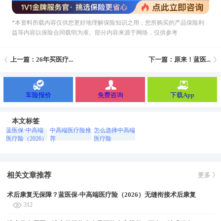
*本资料所载內容仅供您更好地理解保险知识之用；您所购买的产品保险利
益等内容以保险合同载明为准。部分内容来源于网络，仅供参考
上一篇：26年买医疗...
下一篇：原来！蓝医...
车险报价
免费咨询
下载App
本文标签
蓝医保·中高端
中高端医疗险推
怎么选择中高端
医疗险（2026）
荐
医疗险
相关文章推荐
更多
术后康复无保障？蓝医保·中高端医疗险（2026）无缝衔接术后康复
312