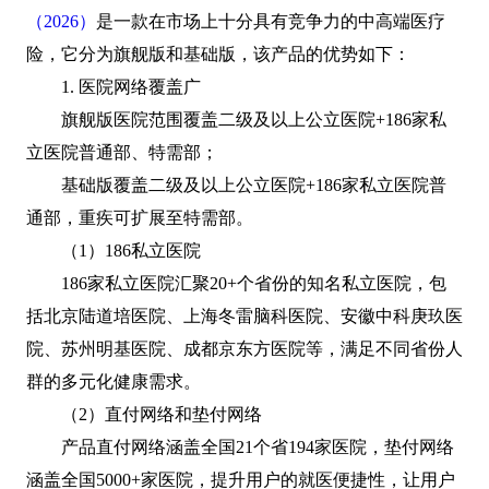
（2026）
是一款在市场上十分具有竞争力的中高端医疗
险，它分为旗舰版和基础版，该产品的优势如下：
1. 医院网络覆盖广
旗舰版医院范围覆盖二级及以上公立医院+186家私
立医院普通部、特需部；
基础版覆盖二级及以上公立医院+186家私立医院普
通部，重疾可扩展至特需部。
（1）186私立医院
186家私立医院汇聚20+个省份的知名私立医院，包
括北京陆道培医院、上海冬雷脑科医院、安徽中科庚玖医
院、苏州明基医院、成都京东方医院等，满足不同省份人
群的多元化健康需求。
（2）直付网络和垫付网络
产品直付网络涵盖全国21个省194家医院，垫付网络
涵盖全国5000+家医院，提升用户的就医便捷性，让用户