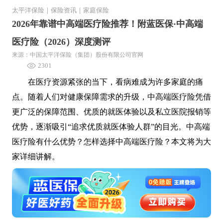
太平洋保险
｜
保险资讯
｜
家庭保险
2026年靠谱中高端医疗险推荐！附蓝医保·中高端
医疗险（2026）深度测评
来源：中国太平洋保险（集团）股份有限公司官网
2301
在医疗资源紧张的当下，看病难成为许多家庭的痛
点。随着人们对健康保障需求的升级，中高端医疗险凭借
更广泛的保障范围、优质的就医体验以及私立医院报销等
优势，逐渐吸引“追求优质就医体验人群”的目光。中高端
医疗险有什么优势？怎样选择中高端医疗险？本文将为大
家详细讲解。