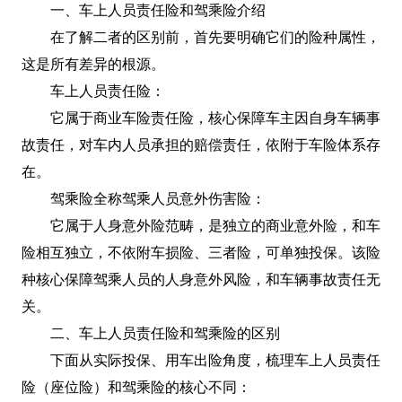
一、车上人员责任险和驾乘险介绍
在了解二者的区别前，首先要明确它们的险种属性，
这是所有差异的根源。
车上人员责任险：
它属于商业车险责任险，核心保障车主因自身车辆事
故责任，对车内人员承担的赔偿责任，依附于车险体系存
在。
驾乘险全称驾乘人员意外伤害险：
它属于人身意外险范畴，是独立的商业意外险，和车
险相互独立，不依附车损险、三者险，可单独投保。该险
种核心保障驾乘人员的人身意外风险，和车辆事故责任无
关。
二、车上人员责任险和驾乘险的区别
下面从实际投保、用车出险角度，梳理车上人员责任
险（座位险）和驾乘险的核心不同：