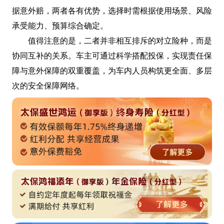
据意外赔，两者各有优势，选择时需根据使用场景、风险
承受能力、预算综合确定。
值得注意的是，二者并非相互排斥的对立险种，而是
协同互补的关系。车主可通过科学搭配投保，实现责任保
障与意外保障的双重覆盖，为车内人员构筑更全面、多层
次的安全保障网络。