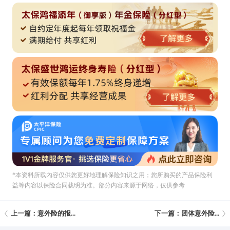
*本资料所载內容仅供您更好地理解保险知识之用；您所购买的产品保险利
益等内容以保险合同载明为准。部分内容来源于网络，仅供参考
上一篇：意外险的报...
下一篇：团体意外险...