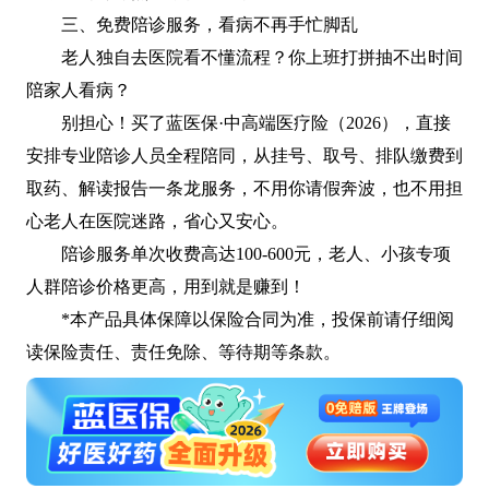
三、免费陪诊服务，看病不再手忙脚乱
老人独自去医院看不懂流程？你上班打拼抽不出时间
陪家人看病？
别担心！买了蓝医保·中高端医疗险（2026），直接
安排专业陪诊人员全程陪同，从挂号、取号、排队缴费到
取药、解读报告一条龙服务，不用你请假奔波，也不用担
心老人在医院迷路，省心又安心。
陪诊服务单次收费高达100-600元，老人、小孩专项
人群陪诊价格更高，用到就是赚到！
*本产品具体保障以保险合同为准，投保前请仔细阅
读保险责任、责任免除、等待期等条款。