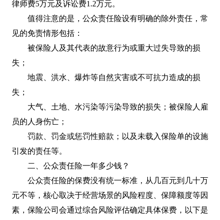
律师费5万元及诉讼费1.2万元。
值得注意的是，公众责任险设有明确的除外责任，常
见的免责情形包括：
被保险人及其代表的故意行为或重大过失导致的损
失；
地震、洪水、爆炸等自然灾害或不可抗力造成的损
失；
大气、土地、水污染等污染导致的损失；被保险人雇
员的人身伤亡；
罚款、罚金或惩罚性赔款；以及未载入保险单的设施
引发的责任等。
二、公众责任险一年多少钱？
公众责任险的保费没有统一标准，从几百元到几十万
元不等，核心取决于经营场景的风险程度、保障额度等因
素，保险公司会通过综合风险评估确定具体保费，以下是