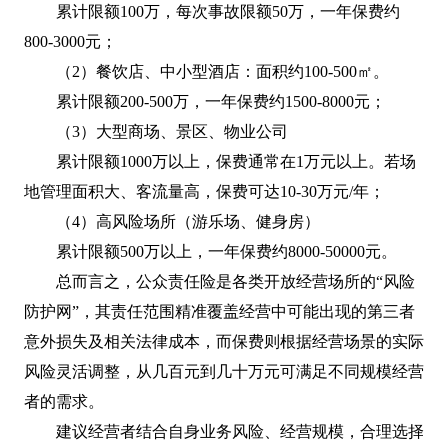
累计限额100万，每次事故限额50万，一年保费约
800-3000元；
（2）餐饮店、中小型酒店：面积约100-500㎡。
累计限额200-500万，一年保费约1500-8000元；
（3）大型商场、景区、物业公司
累计限额1000万以上，保费通常在1万元以上。若场
地管理面积大、客流量高，保费可达10-30万元/年；
（4）高风险场所（游乐场、健身房）
累计限额500万以上，一年保费约8000-50000元。
总而言之，公众责任险是各类开放经营场所的“风险
防护网”，其责任范围精准覆盖经营中可能出现的第三者
意外损失及相关法律成本，而保费则根据经营场景的实际
风险灵活调整，从几百元到几十万元可满足不同规模经营
者的需求。
建议经营者结合自身业务风险、经营规模，合理选择