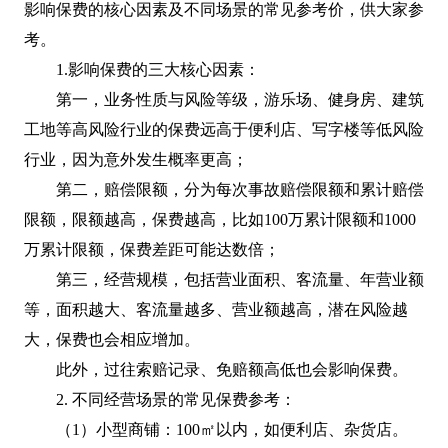
影响保费的核心因素及不同场景的常见参考价，供大家参
考。
1.影响保费的三大核心因素：
第一，业务性质与风险等级，游乐场、健身房、建筑
工地等高风险行业的保费远高于便利店、写字楼等低风险
行业，因为意外发生概率更高；
第二，赔偿限额，分为每次事故赔偿限额和累计赔偿
限额，限额越高，保费越高，比如100万累计限额和1000
万累计限额，保费差距可能达数倍；
第三，经营规模，包括营业面积、客流量、年营业额
等，面积越大、客流量越多、营业额越高，潜在风险越
大，保费也会相应增加。
此外，过往索赔记录、免赔额高低也会影响保费。
2. 不同经营场景的常见保费参考：
（1）小型商铺：100㎡以内，如便利店、杂货店。