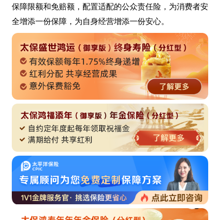
保障限额和免赔额，配置适配的公众责任险，为消费者安
全增添一份保障，为自身经营增添一份安心。