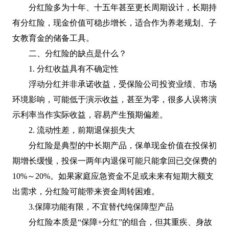
分红险多为十年、十五年甚至更长周期设计，长期持
有分红险，现金价值可稳步增长，适合作为养老规划、子
女教育金的储备工具。
二、分红险的缺点是什么？
1. 分红收益具有不确定性
浮动分红并非承诺收益，受保险公司投资业绩、市场
环境影响，可能低于演示收益，甚至为零，很多人误将演
示利率当作实际收益，容易产生预期偏差。
2. 流动性差，前期退保损失大
分红险是典型的中长期产品，保单现金价值在投保初
期增长缓慢，投保一两年内退保可能只能拿回已交保费的
10%～20%。如果家庭应急资金不足或未来有短期大额支
出需求，分红险可能带来资金周转困难。
3.保障功能有限，不宜替代纯保障型产品
分红险本质是“保障+分红”的组合，但其重疾、身故