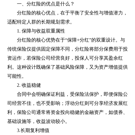
一、分红险的优点是什么？
分红险的核心优点，在于平衡了安全性与增值潜力，
适配特定人群的长期规划需求。
1. 保障与收益双重属性
分红险的核心优势在于“保障+分红”的双重设计。与
传统保险仅提供固定保障不同，分红险将部分保费用于投
资运作，若保险公司经营良好，投保人可分享其盈余红
利。这种设计既确保了基础风险保障，又为资产增值提供
可能性。
2. 收益稳健
合同中会明确保证利益，受保险法保护，即便保险公
司经营不佳，也不受影响；浮动分红则可分享经济发展红
利，保险公司通常将资金投向稳健的金融资产，如债券、
基础设施等，收益波动较小。
3.长期复利增值