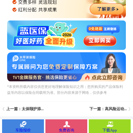
*本资料所载內容仅供您更好地理解保险知识之用；您所购买的产品保险利
益等内容以保险合同载明为准。部分内容来源于网络，仅供参考
上一篇：太保颐护添...
下一篇：高风险运动...
车险报价
免费咨询
下载App