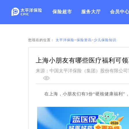
保险超市
服务大厅
会员中
您现在的位置：
太平洋保险
>
保险资讯
>
少儿保险知识
上海小朋友有哪些医疗福利可领
来源：中国太平洋保险（集团）股份有限公司
在上海，小朋友们有3份“硬核健康福利”