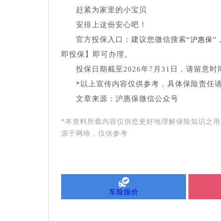
赶紧为家里的小宝贝
安排上这份安心吧！
官方投保入口：建议您微信搜索“
”
沪惠保
即投保】即可办理。
投保日期截至2026年7月31日，请留意时
*以上宣传内容仅供参考，具体保险责任
文章来源：沪惠保微信公众号
*本资料所载內容仅供您更好地理解保险知识之
源于网络，仅供参考
车险报价