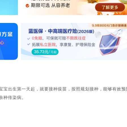
从宝宝出生第一天起，就要接种疫苗，按照规划接种，能够有效预
余种传染病。