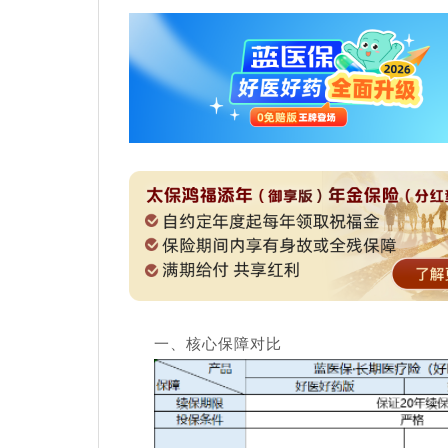
一、核心保障对比