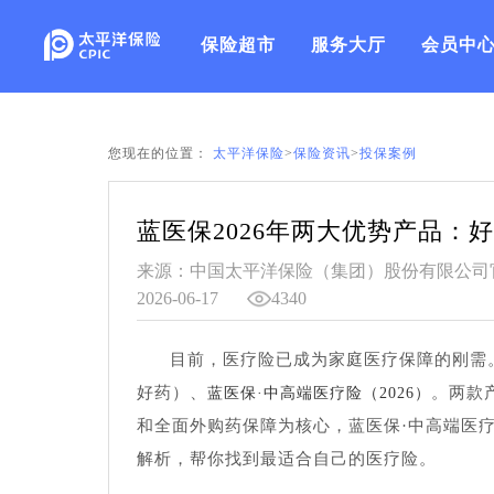
保险超市
服务大厅
会员中
您现在的位置：
太平洋保险
>
保险资讯
>
投保案例
蓝医保2026年两大优势产品：
来源：中国太平洋保险（集团）股份有限公司
2026-06-17
4340
目前，医疗险已成为家庭医疗保障的刚需。
好药）、
。两款
蓝医保·中高端医疗险（2026）
和全面外购药保障为核心，蓝医保·中高端医疗
解析，帮你找到最适合自己的医疗险。