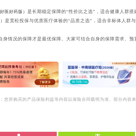
是长期稳定保障的“性价比之选”，适合健康人群搭
好医好药版）
是宽松投保与优质医疗体验的“品质之选”，适合非标体人群与
6）
自身情况的保障才是最优保障。大家可结合自身的保障需求、预
用；您所购买的产品保险利益等内容以保险合同载明为准。部分内容