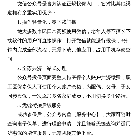
微信公众号是官方认证正规投保入口，它对比其他渠
道拥有多重实用优势：
1. 操作轻量化，零下载门槛
绝大多数市民日常高频使用微信，老年人等不擅长下
载软件的用户可直接操作，打开微信就能进行投保，3分
钟内完成全部流程，无需下载其他应用，占用手机存储空
间。
2. 全家共济一站式办理
公众号投保页面完整支持医保个人账户共济缴费，职
工医保参保人可使用个人账户余额，为配偶、父母、子女
同步投保，一次添加多名家庭成员，不用切换多个终端。
3. 无缝衔接后续服务
成功参保后，公众号内置【服务中心】，大家可随时
查询电子保单、进行理赔申请，并且能够无缝查询并适用
沪惠保的增值服务，无需跳转其他平台。