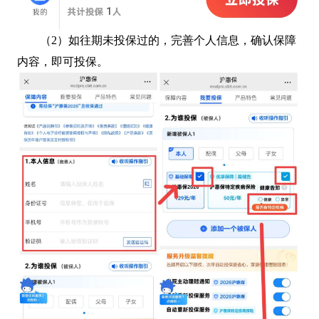
（2）如往期未投保过的，完善个人信息，确认保障
内容，即可投保。