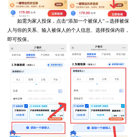
如需为家人投保，点击“添加一个被保人”→选择被保
人与你的关系、输入被保人的个人信息、选择投保内容，
即可投保。