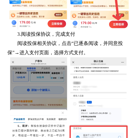
3.阅读投保协议，完成支付
阅读投保相关协议，点击“已逐条阅读，并同意投
保”→进入支付页面，选择方式支付。