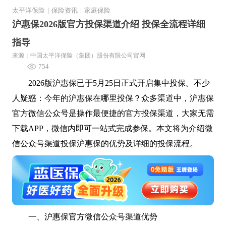
太平洋保险
｜
保险资讯
｜
家庭保险
沪惠保2026版官方投保渠道介绍 投保全流程详细
指导
来源：中国太平洋保险（集团）股份有限公司官网
754
2026版沪惠保已于5月25日正式开启集中投保。不少
人疑惑：今年的沪惠保在哪里投保？众多渠道中，沪惠保
官方微信公众号是操作最便捷的官方投保渠道，大家无需
下载APP，微信内即可一站式完成参保。本文将为介绍微
信公众号渠道投保沪惠保的优势及详细的投保流程。
一、沪惠保官方微信公众号渠道优势