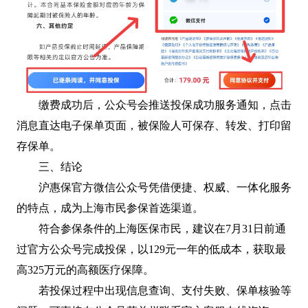
缴费成功后，公众号会推送投保成功服务通知，点击
消息直达电子保单页面，被保险人可保存、转发、打印留
存保单。
三、结论
沪惠保官方微信公众号凭借便捷、权威、一体化服务
的特点，成为上海市民参保首选渠道。
符合参保条件的上海医保市民，建议在7月31日前通
过官方公众号完成投保，以129元一年的低成本，获取最
高325万元的高额医疗保障。
若投保过程中出现信息查询、支付失败、保单核验等