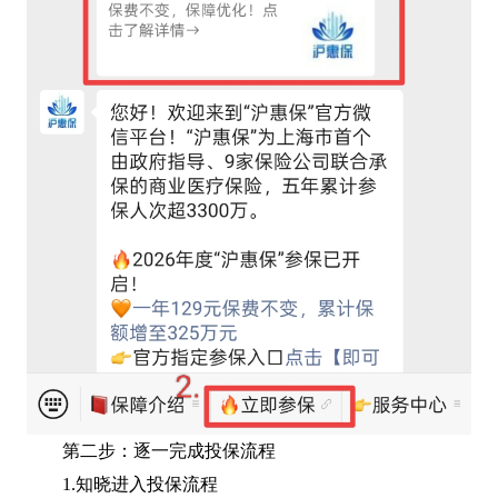
第二步：逐一完成投保流程
1.知晓进入投保流程