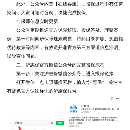
此外，公众号内置【在线客服】，投保过程中有任何
疑问，大家可随时咨询，快捷完成投保。
4. 保障信息实时更新
公众号定期推送官方保障解读、投保答疑、理赔案
例，第一时间同步保障规则调整、特药目录扩容、免赔额
优待政策等内容，有效避开非官方第三方渠道信息滞后、
误导宣传问题。
二、沪惠保官方微信公众号的完整投保流程
第一步：关注沪惠保微信公众号，进入投保链接
打开微信→点击顶部搜索栏，输入“沪惠保”→关注带
有蓝色官方认证标识的沪惠保账号。