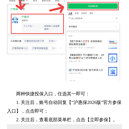
两种快捷投保入口，任选其一即可：
1. 关注后，账号自动回复【“沪惠保2026版”官方参保
入口】，点击即可；
2. 关注后，查看底部菜单栏，点击【立即参保】。