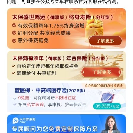
问题，可直接在公众号菜单栏联系官方客服在线咨询。