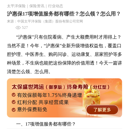
太平洋保险
｜
保险资讯
｜
行业动态
沪惠保17项增值服务都有哪些？怎么领？怎么用？
来源：中国太平洋保险（集团）股份有限公司官网
527
“沪惠保”只有住院看病、产生大额费用时才用得上？
当然不是！今年，“沪惠保”全新升级增值权益包，覆盖口
腔护理、中医养生、购药问诊、运动康复、居家照护等多
种场景，不生病也能把这份保障的价值用透！今天一篇讲
清楚怎么领、怎么用。
一、17项增值服务都有哪些？