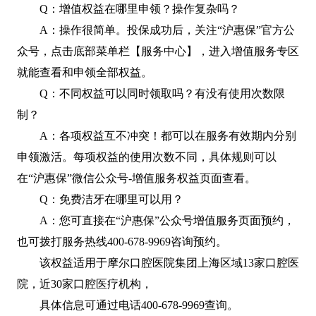
Q：增值权益在哪里申领？操作复杂吗？
A：操作很简单。投保成功后，关注“沪惠保”官方公
众号，点击底部菜单栏【服务中心】，进入增值服务专区
就能查看和申领全部权益。
Q：不同权益可以同时领取吗？有没有使用次数限
制？
A：各项权益互不冲突！都可以在服务有效期内分别
申领激活。每项权益的使用次数不同，具体规则可以
在“沪惠保”微信公众号-增值服务权益页面查看。
Q：免费洁牙在哪里可以用？
A：您可直接在“沪惠保”公众号增值服务页面预约，
也可拨打服务热线400-678-9969咨询预约。
该权益适用于摩尔口腔医院集团上海区域13家口腔医
院，近30家口腔医疗机构，
具体信息可通过电话400-678-9969查询。