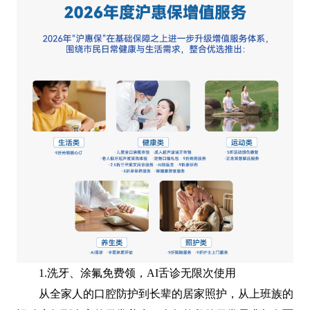
1.洗牙、涂氟免费领，AI舌诊无限次使用
从全家人的口腔防护到长辈的居家照护，从上班族的