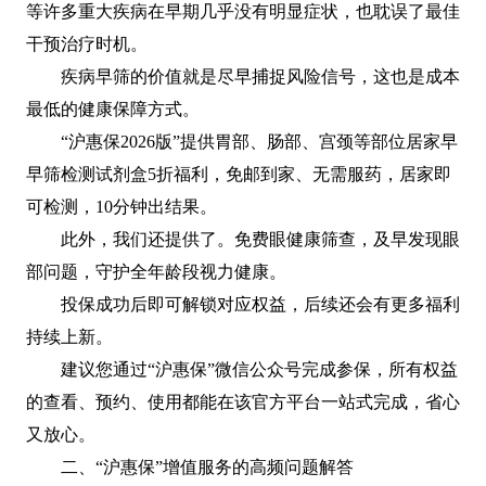
等许多重大疾病在早期几乎没有明显症状，也耽误了最佳
干预治疗时机。
疾病早筛的价值就是尽早捕捉风险信号，这也是成本
最低的健康保障方式。
“沪惠保2026版”提供胃部、肠部、宫颈等部位居家早
早筛检测试剂盒5折福利，免邮到家、无需服药，居家即
可检测，10分钟出结果。
此外，我们还提供了。免费眼健康筛查，及早发现眼
部问题，守护全年龄段视力健康。
投保成功后即可解锁对应权益，后续还会有更多福利
持续上新。
建议您通过“沪惠保”微信公众号完成参保，所有权益
的查看、预约、使用都能在该官方平台一站式完成，省心
又放心。
二、“沪惠保”增值服务的高频问题解答