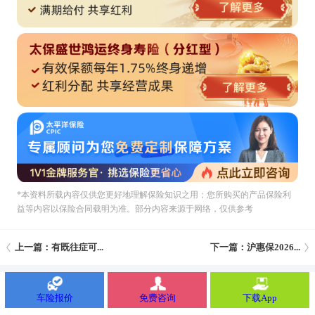
*本资料所载內容仅供您更好地理解保险知识之用；您所购买的产品保险利
益等内容以保险合同载明为准。部分内容来源于网络，仅供参考
上一篇：有既往症可...
下一篇：沪惠保2026...
车险报价
免费咨询
下载App