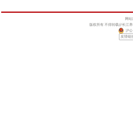
网站
版权所有 不得转载@长江
沪公网