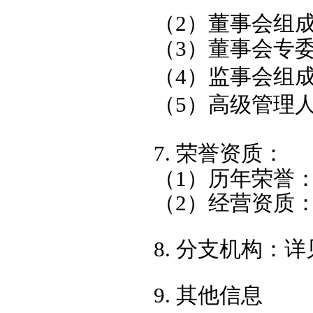
（2）董事会组
（3）董事会专
（
4）监事会组
（5）高级管理
7. 荣誉资质：
（1）历年荣誉
（2）经营资质
8. 分支机构：
详
9. 其他信息