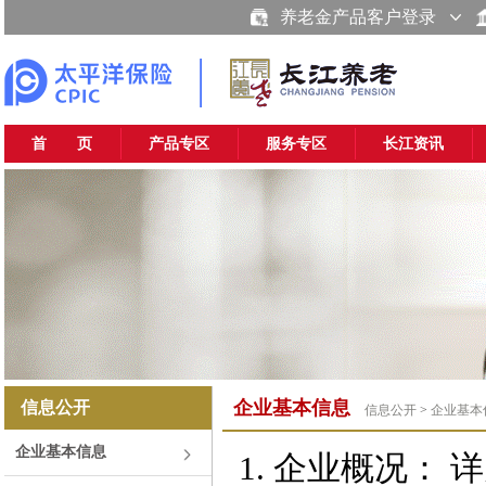
养老金产品客户登录
首 页
产品专区
服务专区
长江资讯
企业基本信息
信息公开
信息公开
>
企业基本
企业基本信息
1. 企业概况：
详