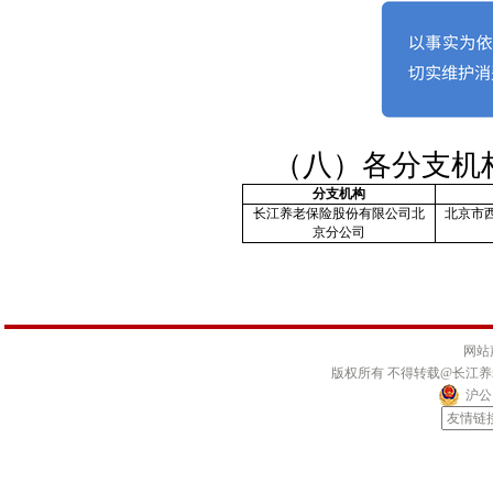
（八）各分支机
分支机构
长江养老保险股份有限公司北
北京市西
京分公司
网站
版权所有 不得转载@长江
沪公网