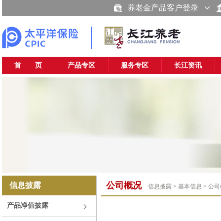
养老金产品客户登录
首 页
产品专区
服务专区
长江资讯
公司概况
信息披露
信息披露
>
基本信息
>
公司
产品净值披露