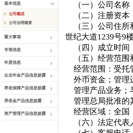
（一）公司名称
基本信息
（二）注册资本：
公司概况
公司治理概要
（三）公司住所
世纪大道1239号9
重大事项
（四）成立时间：2
专项信息
（五）经营范围
年度信息
经营范围：
受托
企业年金产品信息披露
外币资金；管理
养老保障产品信息披露
管理产品业务；
管理总局批准的
养老金产品信息披露
经营区域：全国
资产管理产品信息披露
（六）法定代表