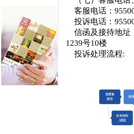
（七）客服电话
客服电话：95500；
投诉电话：95500；
信函及接待地址
1239号10楼
投诉处理流程: