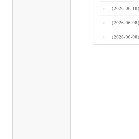
（2026-0
（2026-06
（2026-06