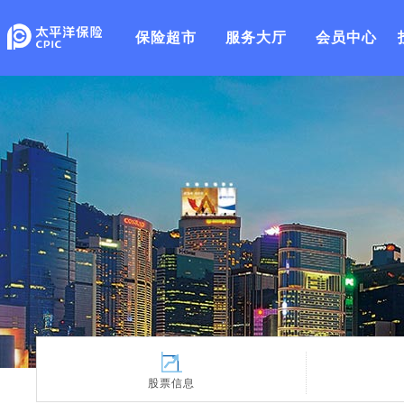
保险超市
服务大厅
会员中心
股票信息