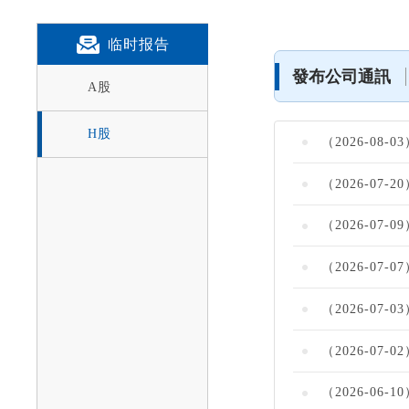
临时报告
A股
H股
（2026-0
（2026-0
（2026-07
（2026-0
（2026-07
（2026-0
（2026-06