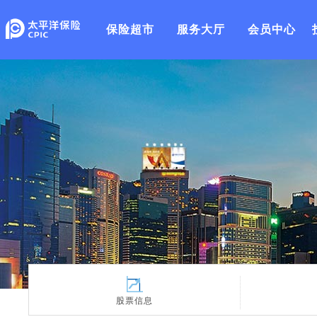
保险超市
服务大厅
会员中心
股票信息