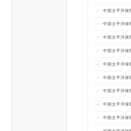
中国太平洋保
中国太平洋保
中国太平洋保
中国太平洋保
中国太平洋保
中国太平洋保
中国太平洋保
中国太平洋保
中国太平洋保