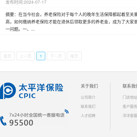
发布时间:2024-07-17
摘要：在当今社会，养老保险对于每个人的晚年生活保障都起着至关
高，如何缴纳养老保险才能在退休后领取更多的养老金，成为了大家
一问题。一、...
首页
上一页
1
下一页
尾页
关于我们
联系我
公司简介
门店地
联系我们
客户服
人才招聘
洋洋客