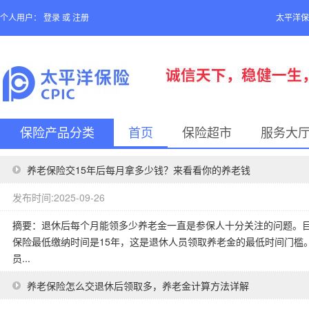
个人用户：
登录
或
注册
太平洋保
保险产品分类
首页
保险超市
服务大
养老保险交15年后每月拿多少钱？来看看你的养老钱
发布时间:2025-09-26
摘要：退休后每个月能领多少养老金一直是参保人十分关注的问题。目前
保险最低缴纳时间是15年，这是退休人员领取养老金的最低时间门槛
员...
养老保险怎么交退休后领取多，养老金计算方法详解