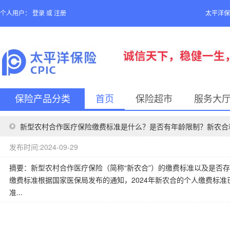
个人用户：
登录
或
注册
太平洋保
保险产品分类
首页
保险超市
服务大
新型农村合作医疗保险缴费标准是什么？是否有年龄限制？新农合
发布时间:2024-09-29
摘要：新型农村合作医疗保险（简称“新农合”）的缴费标准以及是否
缴费标准根据国家医保局发布的通知，2024年新农合的个人缴费标准
准...