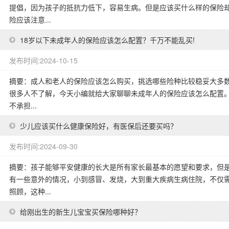
提倡，因为孩子的抵抗力低下，容易生病。但是应该买什么样的保险
险应该注意...
18岁以下未成年人的保险应该怎么配置？千万不能乱买!
发布时间:2024-10-15
摘要：成人和老人的保险应该怎么购买，挑选哪些险种比较稳妥大多数
很多人不了解，今天小编就给大家聊聊未成年人的保险应该怎么配置。
不承担...
少儿应该买什么健康保险好，有医保后还要买吗？
发布时间:2024-09-30
摘要：孩子能够平安健康的长大是所有家长最基本的愿望和要求，但
有一些意外的情况，小到感冒、发烧，大到重大疾病生病住院，不仅
照顾，这种...
给刚出生的新生儿宝宝买保险哪种好？