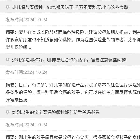
少儿保险买哪种，90%都买错了,千万不要乱买,小心这些套路
发布时间:2024-10-24
摘要：婴儿在其成长阶段将面临各种风险，建议父母和朋友提前计划
许多家庭朋友也不知道该如何选择。作为我国保险业的领导者，太平
婴儿保险哪...
少儿保险哪种好，哪种更适合你的孩子，需要注意这些问题
发布时间:2024-10-24
摘要：目前，有许多针对儿童的保险产品。除了基本的社会医疗保险
多类型的保险，哪一种更适合您的孩子，它可以在维护方面发挥实际
身需求出发...
给刚出生的宝宝买保险哪种好？新手爸妈必看
发布时间:2024-10-24
摘要：刚出生的孩子简直就是父母的心尖尖，很多家长会视孩子的身