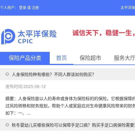
个人用户：
登录
或
注册
太平洋保
保险产品分类
首页
保险超市
服务大
人身保险险种有哪些？不同人群该如何购买？
发布时间:2025-08-12
摘要：人身保险是以人的寿命或身体为保险标的的保险，它根据保障
过风险转移和财务规划，帮助个人或家庭应对生命健康风险带来的财
如下：一、...
秋冬婴幼儿买哪些保险可以保障手足口病？购买手足口病保险需要