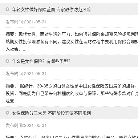
年轻女性做好保险蓝图 专家教你防范风险
发布时间:2021-05-31
摘要：现代女性，面对生活的压力，如何通过保险来规避风险或规划
熟期女性投保理财各有不同，建议女性在理财过程中要利用保险合理规
入社会，...
什么是女性保险？有哪些类型？
发布时间:2021-05-31
摘要： 据统计，30-35岁的白领女性是中国女性保险支出最多的族
投资，到底能为自己带来何种程度的收益与保障，那些特殊条款对自
险支...
女性保险分三大类 不同阶段宜做不同规划
发布时间:2021-05-31
摘要： 女性保险，顾名思义是为女性量身定制的保险产品。随着女性