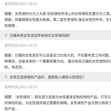
发布时间:2021-05-31
摘要：女性保险分为三大类 目前保险市场上的女性保险主要分为三类
颈癌、卵巢癌等女性重大疾病。第二是生育保险,保证女性的怀孕、生
的保障...
已婚未育女性该怎样来购买女性保险呢？
发布时间:2021-05-31
摘要：已婚的女性其实可以说是压力比较大的，不仅要考虑工作问题
种潮流，也是未来的一个重要发展方向。 最近有些已婚的女性想购买
险，考虑添...
女性在选择保险产品时，避免陷入哪些认知误区？
发布时间:2021-05-31
摘要：“女性保险”，顾名思义就是为女性量身定制的保险产品。它可
的保险利益，为女性提供真正需要的保障。女性保险产品大部分具有“
险产品...