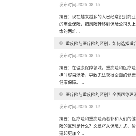
发布时间:2025-08-15
摘要：现在越来越多的人已经意识到商业
的商业保险，把风险转移到保险公司头上
命的两难...
重疾险与医疗险的区别，如何选择适
发布时间:2025-08-15
摘要：在健康保障领域，重疾险和医疗险
择时容易混淆，导致无法获得全面的健康
健康保障。...
医疗险与重疾险的区别？全面帮你理
发布时间:2025-08-12
摘要：医疗险和重疾险两者都和人们的健
险的区别是什么？文章将从保障方式、价
建起更加全...