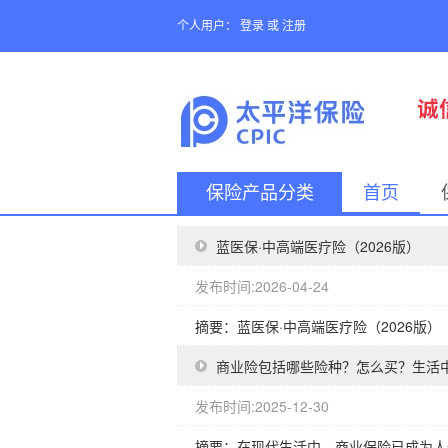
个人用户：
登录
或
注册
保险产品分类
首页
蓝医保·中高端医疗险（2026版）
发布时间:2026-04-24
摘要：蓝医保·中高端医疗险（2026版）
商业险包括哪些险种？怎么买？生活
发布时间:2025-12-30
摘要：在现代生活中，商业保险已成为人