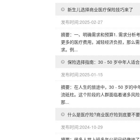
新生儿选择商业医疗保险技巧来了
发布时间:2025-02-27
摘要：一、明确需求和预算1. 需求分
更多的医疗费用，减轻经济负担，那么需
求。例...
保险选择指南：30 - 50 岁中年人
发布时间:2025-01-15
摘要：在人生的旅途中，30 - 50 
流砥柱。这个阶段的人群面临着诸多风险
那...
什么是医疗险?商业医疗险到底要不
发布时间:2024-10-29
摘要：很多人觉上班多年公司已经缴纳了