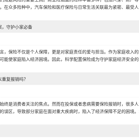
。在众多险种中，汽车保险和医疗保险与日常生活关联最为紧密、最受人
案，守护小家必备
言，保险不仅是个人保障，更是对家庭责任的爱与担当。作为家庭收入的
可能使家庭陷入经济困境。因此，科学配置保险成为守护家庭经济安全的
以重复报销吗？
始终是消费者关注的焦点。然而在投保或者患病需要保险报销时，很多人
的误区，导致部分家庭在面对重大疾病时，陷入了经济保障不足的困境。