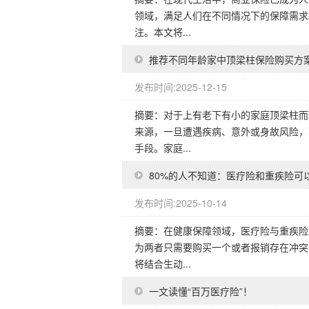
领域，满足人们在不同情况下的保障需求
注。本文将...
推荐不同年龄家中顶梁柱保险购买方
发布时间:2025-12-15
摘要：对于上有老下有小的家庭顶梁柱而
来源，一旦遭遇疾病、意外或身故风险，
手段。家庭...
80%的人不知道：医疗险和重疾险可
发布时间:2025-10-14
摘要：在健康保障领域，医疗险与重疾险
为两者只需要购买一个或者报销存在冲突
将结合生动...
一文读懂“百万医疗险”！