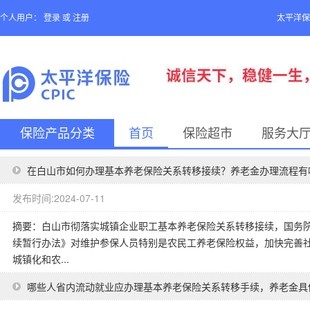
个人用户：
登录
或
注册
太平洋保
保险产品分类
首页
保险超市
服务大
在白山市如何办理基本养老保险关系转移接续？养老金办理流程有
发布时间:2024-07-11
摘要：白山市彻落实城镇企业职工基本养老保险关系转移接续，国务
续暂行办法》对维护参保人员特别是农民工养老保险权益，加快完善
城镇化和农...
哪些人省内流动就业应办理基本养老保险关系转移手续，养老金具