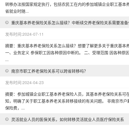
转移办法按国家规定执行，包括农民工在内的参加城镇企业职工基本
省就业时随...
重庆基本养老保险关系怎么接续？中断续交养老保险关系需要准备
发布时间:2024-07-11
摘要：重庆基本养老保险关系怎么接续？想要了解更多关于重庆基本
一、业务定义 参保职工因各种原因中断的。 二、受理范围 因各种原
...
南京市职工养老保险关系可以跨省转移吗？
发布时间:2024-04-23
摘要：参加城镇企业职工基本养老保险人员，其基本养老保险关系可
知，明确了关于职工基本养老关系转移接续的有关问题。 非南京市户
保险费，...
灵活就业人员的医保关系，如何转移灵活就业人员医疗保险关系