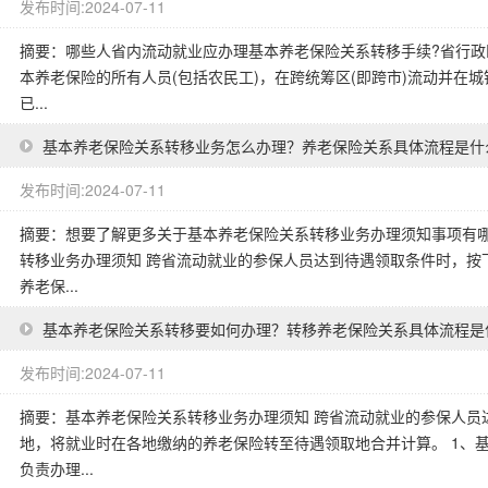
发布时间:2024-07-11
摘要：哪些人省内流动就业应办理基本养老保险关系转移手续?省行政
本养老保险的所有人员(包括农民工)，在跨统筹区(即跨市)流动并在
已...
基本养老保险关系转移业务怎么办理？养老保险关系具体流程是什
发布时间:2024-07-11
摘要：想要了解更多关于基本养老保险关系转移业务办理须知事项有哪
转移业务办理须知 跨省流动就业的参保人员达到待遇领取条件时，按
养老保...
基本养老保险关系转移要如何办理？转移养老保险关系具体流程是
发布时间:2024-07-11
摘要：基本养老保险关系转移业务办理须知 跨省流动就业的参保人员
地，将就业时在各地缴纳的养老保险转至待遇领取地合并计算。 1、
负责办理...