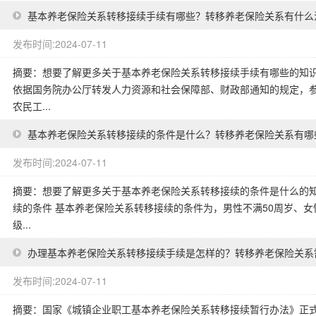
基本养老保险关系转移接续手续有哪些？转移养老保险关系有什么
发布时间:2024-07-11
摘要：想要了解更多关于基本养老保险关系转移接续手续有哪些的知识
依据国务院办公厅转发人力资源和社会保障部、财政部通知的规定，
农民工...
基本养老保险关系转移接续的条件是什么？转移养老保险关系有哪
发布时间:2024-07-11
摘要：想要了解更多关于基本养老保险关系转移接续的条件是什么的知
续的条件 基本养老保险关系转移接续的条件为，男性不满50周岁、女性
级...
办理基本养老保险关系转移接续手续是怎样的？转移养老保险关系
发布时间:2024-07-11
摘要：国家《城镇企业职工基本养老保险关系转移接续暂行办法》正