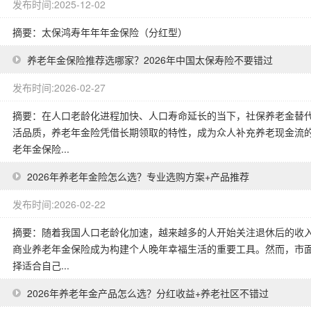
发布时间:2025-12-02
摘要：太保鸿寿年年年金保险（分红型）
养老年金保险推荐选哪家？2026年中国太保寿险不要错过
发布时间:2026-02-27
摘要：在人口老龄化进程加快、人口寿命延长的当下，社保养老金替
活品质，养老年金险凭借长期领取的特性，成为众人补充养老现金流
老年金保险...
2026年养老年金险怎么选？专业选购方案+产品推荐
发布时间:2026-02-22
摘要：随着我国人口老龄化加速，越来越多的人开始关注退休后的收
商业养老年金保险成为构建个人晚年幸福生活的重要工具。然而，市
择适合自己...
2026年养老年金产品怎么选？分红收益+养老社区不错过