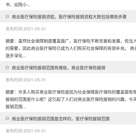
书、出院小...
商业医疗保险报销流程，医疗保险报销流程大致包括哪些步骤
发布时间:2021-05-31
摘要：虽然社会保障制度覆盖面广，医疗保险不断完善和发展，但当
的需要，因此商业医疗保险已成为人们购买社会保障的有效补充。 商
逐步深化...
商业医疗保险报销范围有哪些，商业医疗保险报销
发布时间:2021-05-31
摘要：许多人购买商业医疗保险是因为社会保障医疗保险的覆盖面有
报销的范围是什么呢？这引起了人们对商业医疗保险报销的兴趣，今天
报销范围...
商业医疗保险报销范围是怎样的，医疗保险报销范围
发布时间:2021-05-31