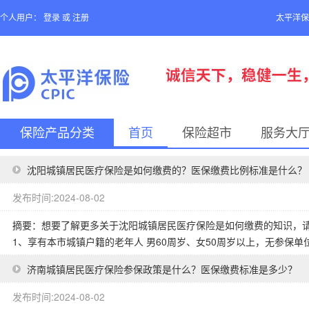
个人用户：
登录
或
注册
太平洋保
保险产品分类
首页
保险超市
服务大
沈阳城镇居民医疗保险是如何缴费的？医保缴费比例标准是什么？
发布时间:2024-08-02
摘要：想要了解更多关于沈阳城镇居民医疗保险是如何缴费的知识，请
1、享有本市城镇户籍的老年人 男60周岁、女50周岁以上，无参保单位
济南城镇居民医疗保险参保政策是什么？医保缴费标准是多少？
发布时间:2024-08-02