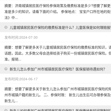
摘要：济南城镇居民医疗保险参保政策及缴费标准是多少?想要了解
准是多少的知识，请看下面的介绍。 参保地点： 宝宝户口所在地的街
法》中...
儿童城镇居民医疗保险的缴费标准是什么？儿童医保是如何理赔报
发布时间:2024-07-30
摘要：想要了解更多关于儿童城镇居民医疗保险的缴费标准的知识，请
话题，因此，大多数父母会选择给孩子购买一份城镇居民医疗保险。
准，报销...
新生儿怎么参加广州市城镇居民医疗保险？医保报销待遇如何？
发布时间:2024-06-17
摘要：想要了解更多关于新生儿怎么参加广州市城镇居民医疗保险的知
州市城镇户籍的新生儿。 二、参保时限： 新生儿出生后可办理参保
新生儿...
新生儿如何参加广州市城镇居民医疗保险？医保缴纳有时间限制吗