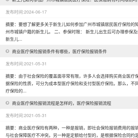
发布时间:2024-06-17
摘要：要想了解更多关于新生儿如何参加广州市城镇居民医疗保险的知
州市城镇户籍的新生儿。 二、参保时限： 新生儿出生后可办理参保
新生儿...
商业医疗保险报销条件有哪些，医疗保险报销条件
发布时间:2021-05-31
摘要：由于社会保险的覆盖面非常有限，许多人会选择购买商业医疗
据保险的性质，可分为成本型医疗保险和支付型医疗保险。那么，不同
疗保险的...
商业医疗保险报销流程是怎样的，医疗保险报销流程
发布时间:2021-05-31
摘要：商业医疗保险有两种，一种是报销，即社会保险报销费用的报
与社会保障医疗不冲突。另一种是定额给付型的，是根据保险合同约