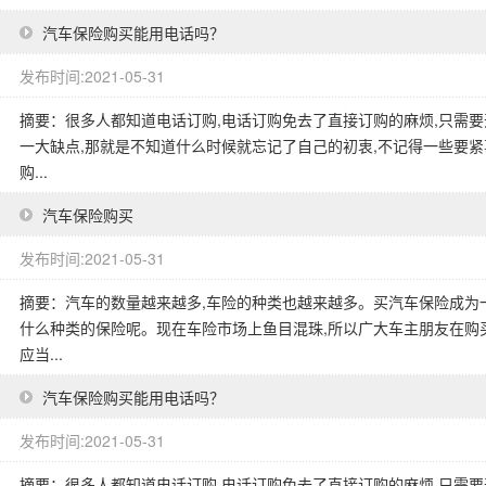
汽车保险购买能用电话吗？
发布时间:2021-05-31
摘要：很多人都知道电话订购,电话订购免去了直接订购的麻烦,只需要
一大缺点,那就是不知道什么时候就忘记了自己的初衷,不记得一些要
购...
汽车保险购买
发布时间:2021-05-31
摘要：汽车的数量越来越多,车险的种类也越来越多。买汽车保险成为
什么种类的保险呢。现在车险市场上鱼目混珠,所以广大车主朋友在购
应当...
汽车保险购买能用电话吗？
发布时间:2021-05-31
摘要：很多人都知道电话订购,电话订购免去了直接订购的麻烦,只需要