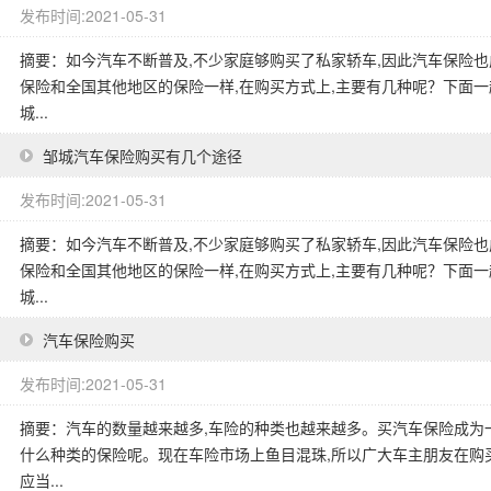
发布时间:2021-05-31
摘要：如今汽车不断普及,不少家庭够购买了私家轿车,因此汽车保险
保险和全国其他地区的保险一样,在购买方式上,主要有几种呢？下面一
城...
邹城汽车保险购买有几个途径
发布时间:2021-05-31
摘要：如今汽车不断普及,不少家庭够购买了私家轿车,因此汽车保险
保险和全国其他地区的保险一样,在购买方式上,主要有几种呢？下面一
城...
汽车保险购买
发布时间:2021-05-31
摘要：汽车的数量越来越多,车险的种类也越来越多。买汽车保险成为
什么种类的保险呢。现在车险市场上鱼目混珠,所以广大车主朋友在购
应当...