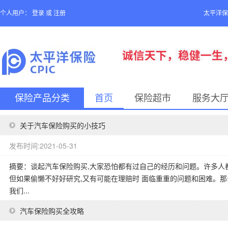
个人用户：
登录
或
注册
太平洋保
保险产品分类
首页
保险超市
服务大
关于汽车保险购买的小技巧
发布时间:2021-05-31
摘要：谈起汽车保险购买,大家恐怕都有过自己的经历和问题。许多人
但如果偷懒不好好研究,又有可能在理赔时 面临重重的问题和困难。
我们...
汽车保险购买全攻略