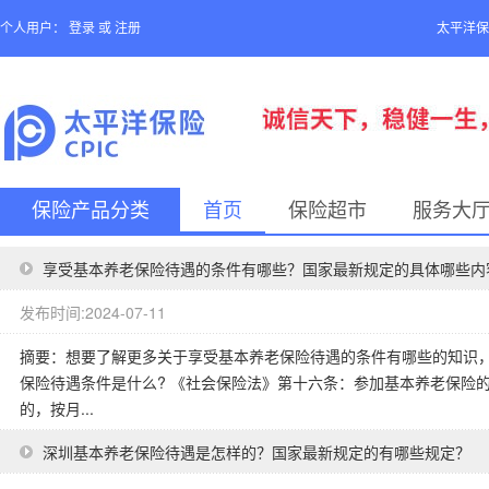
个人用户：
登录
或
注册
太平洋保
保险产品分类
首页
保险超市
服务大
享受基本养老保险待遇的条件有哪些？国家最新规定的具体哪些内
发布时间:2024-07-11
摘要：想要了解更多关于享受基本养老保险待遇的条件有哪些的知识，
保险待遇条件是什么? 《社会保险法》第十六条：参加基本养老保险
的，按月...
深圳基本养老保险待遇是怎样的？国家最新规定的有哪些规定？