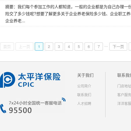
摘要：我们每个参加工作的人都知道，一般的企业都是为自己办理一
险交了多少钱呢?想要了解更多关于企业养老保险多少钱、企业职工
企业养老...
...
首页
上一页
1
2
3
4
5
6
7
下一页
关于我们
联系我
公司简介
门店地
联系我们
客户服
人才招聘
洋洋客