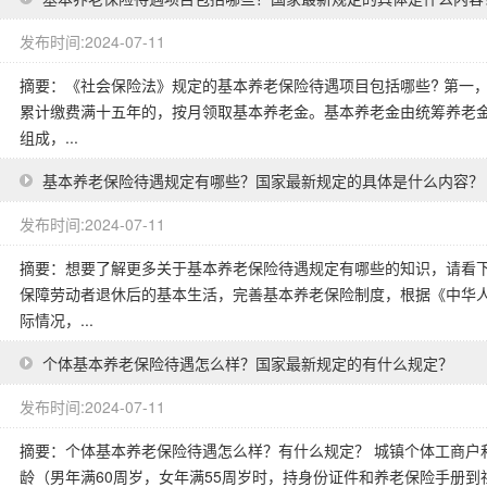
发布时间:2024-07-11
摘要：《社会保险法》规定的基本养老保险待遇项目包括哪些? 第一
累计缴费满十五年的，按月领取基本养老金。基本养老金由统筹养老金
组成，...
基本养老保险待遇规定有哪些？国家最新规定的具体是什么内容？
发布时间:2024-07-11
摘要：想要了解更多关于基本养老保险待遇规定有哪些的知识，请看下
保障劳动者退休后的基本生活，完善基本养老保险制度，根据《中华
际情况，...
个体基本养老保险待遇怎么样？国家最新规定的有什么规定？
发布时间:2024-07-11
摘要：个体基本养老保险待遇怎么样？有什么规定？ 城镇个体工商户
龄（男年满60周岁，女年满55周岁时，持身份证件和养老保险手册