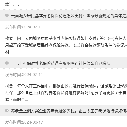
续）。 ...
云南城乡居民基本养老保险待遇怎么支付？国家最新规定的具体是
发布时间:2024-07-11
摘要：问：云南城乡居民基本养老保险待遇如何支付? 答：(一)参保
月起开始享受城乡居民养老保险待遇。 (二)符合待遇领取条件的参
材...
自己上社保对养老保险待遇有影响吗？社保怎么自己缴费
发布时间:2024-07-11
摘要：每个人在工作当中，都是由公司进行社保缴纳，但是难免出现
社保，那么自己上社保对养老保险待遇有影响吗?想要了解更多关于
看下面的介...
养老金上调方案企业养老保险多少钱，企业职工养老保险待遇如何
发布时间:2024-06-17