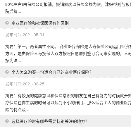
80%左右)由保险公司报销，报销额度以保险金额为限。津贴型则与
院后每...
商业医疗险和社保医保有何区别
发布时间:2021-05-31
摘要：第一，两者属性不同。 商业医疗保险是人寿保险公司运用经济
方面，是由保险人与投保人双方按照自愿原则签订合同来实现的，人寿
据宪法...
个人怎么购买一份适合自己的商业医疗保险？
发布时间:2021-02-25
摘要：有较强的健康意识和保险意识的朋友在自己有能力的时候就开
疗保险在你生病的时候可以起到不小的作用，那么适合个人的商业医
险的特点及...
选择医疗险时有哪些需要特别关注的地方？