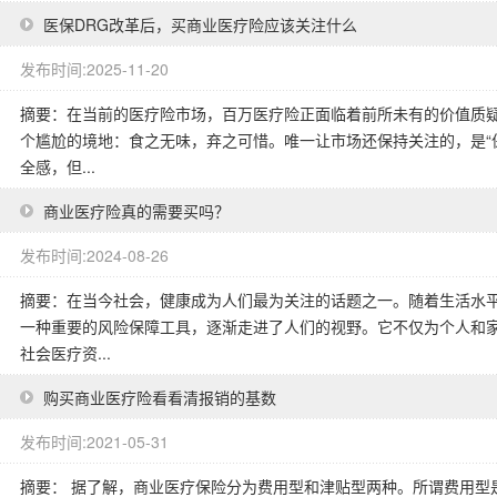
医保DRG改革后，买商业医疗险应该关注什么
发布时间:2025-11-20
摘要：在当前的医疗险市场，百万医疗险正面临着前所未有的价值质
个尴尬的境地：食之无味，弃之可惜。唯一让市场还保持关注的，是“
全感，但...
商业医疗险真的需要买吗？
发布时间:2024-08-26
摘要：在当今社会，健康成为人们最为关注的话题之一。随着生活水
一种重要的风险保障工具，逐渐走进了人们的视野。它不仅为个人和
社会医疗资...
购买商业医疗险看看清报销的基数
发布时间:2021-05-31
摘要： 据了解，商业医疗保险分为费用型和津贴型两种。所谓费用型