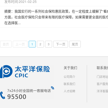
发布时间:2021-02-25
摘要：我国实行的一系列社会保险惠民政策，在一定程度上缓解了“看
方面，社会医疗保险只会带来有限的医疗保障，如果需要更全面的医
在选择医...
首页
上一页
1
2
3
下一页
尾页
关于我们
联系我
公司简介
门店地
联系我们
客户服
人才招聘
洋洋客