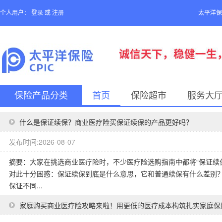
个人用户：
登录
或
注册
太平洋保
保险产品分类
首页
保险超市
服务大
什么是保证续保？商业医疗险买保证续保的产品更好吗？
发布时间:2026-08-07
摘要：大家在挑选商业医疗险时，不少医疗险选购指南中都将“保证续
对此十分困惑：保证续保到底是什么意思，它和普通续保有什么差别
保证不同...
家庭购买商业医疗险攻略来啦！用更低的医疗成本构筑扎实家庭保