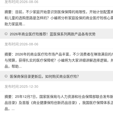
发布时间:2026-08-06
摘要：目前，不少家庭开始意识到医保保障的局限性，开始计划配置
和儿童的选购思路是怎样的？小编将分析家庭投保的商业医疗险核心
助力家庭用...
2026年商业医疗险推荐！蓝医保系列两款产品各有优势
发布时间:2026-08-06
摘要：2026年的商业医疗险市场产品丰富，不少消费者在琳琅满目
与预算，获得扎实的医疗保障呢？小编将为大家详细讲解选择逻辑，
品，帮助...
医保商保目录更新后，如何购买商业医疗险？
发布时间:2025-12-30
摘要：25年12月7日，国家医保局与人力资源和社会保障部联合发
品目录》及首版《商业健康保险创新药品目录》，我国医疗保障体系正
品，...