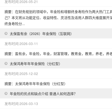
发布时间:2026-05-21
摘要：在财务规划的领域中，年金险和增额终身寿险作为两大热门工
己？本文将从功能定位、收益特性、灵活性及适用人群四大维度展开
终身寿险分...
太保盈有余（2026）年金保险（互联网）
发布时间:2026-03-11
摘要：盈有余，年金险，年金，财富管理，教育金，教育，养老，养
太保鸿寿年年年金保险（分红型）
发布时间:2025-12-02
摘要：太保鸿寿年年年金保险（分红型）
年金险的优点和缺点介绍 普通人如何选择？
发布时间:2026-03-13