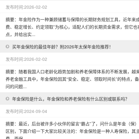
发布时间:2026-02-02
摘要：年金险作为一种兼顾储蓄与保障的长期财务规划工具，近年来成
费、稳定增长、约定领取”为核心，适配人们的长期资金需求，但它也
点，并给出实...
买年金保险的最佳年龄？附2026年太保年金险推荐！
发布时间:2026-02-02
摘要：随着我国人口老龄化趋势加剧和养老保障体系的不断发展，越
养老金融工具中，年金保险因其“安全、稳定、领取时间长”的特点，
问的问题...
年金保险是什么，年金保险和养老保险有什么区别或联系吗？
发布时间:2024-09-04
摘要：最近，后台被许多小伙伴的留言“霸占”了，问什么是年金（保
区别，下面介绍一下大家比较关注的：年金保险是一种人寿保险，其
费，而保...