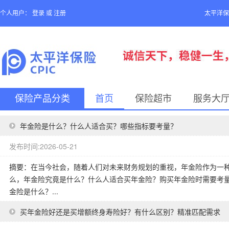
个人用户：
登录
或
注册
太平洋保
保险产品分类
首页
保险超市
服务大
年金险是什么？什么人适合买？哪些指标要考量？
发布时间:2026-05-21
摘要：在当今社会，随着人们对未来财务规划的重视，年金险作为一
么，年金险究竟是什么？什么人适合买年金险？购买年金险时需要考
金险是什么？...
买年金险好还是买增额终身寿险好？有什么区别？精准匹配需求