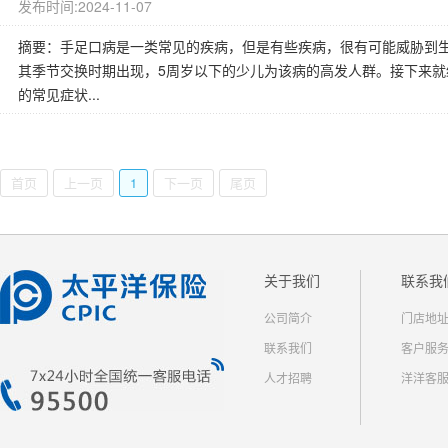
发布时间:2024-11-07
摘要：手足口病是一类常见的疾病，但是有些疾病，很有可能威胁到
其季节交换时期出现，5周岁以下的少儿为该病的高发人群。接下来
的常见症状...
首页
上一页
1
下一页
尾页
关于我们
联系我
公司简介
门店地
联系我们
客户服
人才招聘
洋洋客