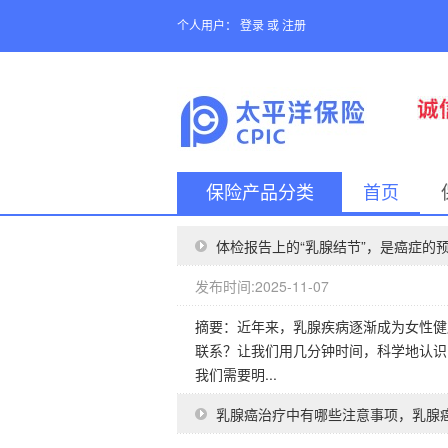
个人用户：
登录
或
注册
保险产品分类
首页
体检报告上的“乳腺结节”，是癌症的
发布时间:2025-11-07
摘要：近年来，乳腺疾病逐渐成为女性健
联系？让我们用几分钟时间，科学地认识
我们需要明...
乳腺癌治疗中有哪些注意事项，乳腺