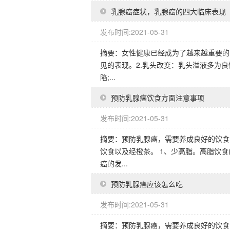
乳腺癌症状，乳腺癌的四大临床表现
发布时间:2021-05-31
摘要：女性健康已经成为了越来越重要的
见的表现。2.乳头改变：乳头溢液多为良
陷;...
预防乳腺癌饮食方面注意事项
发布时间:2021-05-31
摘要：预防乳腺癌，需要养成良好的饮食
饮食以及经橙茶。 1、少高脂。高脂饮
癌的发...
预防乳腺癌应该怎么吃
发布时间:2021-05-31
摘要：预防乳腺癌，需要养成良好的饮食