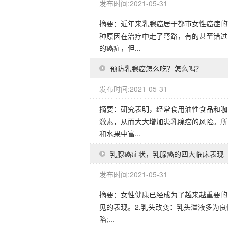
发布时间:2021-05-31
摘要：近年来乳腺癌居于都市女性癌症的
种原因在治疗中走了弯路，有的甚至错过
的癌症，但...
预防乳腺癌怎么吃？怎么喝？
发布时间:2021-05-31
摘要：研究表明，经常食用油性食品和咖
激素，从而大大增加患乳腺癌的风险。所
和水果中富...
乳腺癌症状，乳腺癌的四大临床表现
发布时间:2021-05-31
摘要：女性健康已经成为了越来越重要的
见的表现。2.乳头改变：乳头溢液多为良
陷;...