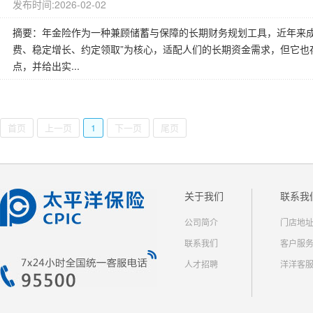
发布时间:2026-02-02
摘要：年金险作为一种兼顾储蓄与保障的长期财务规划工具，近年来成
费、稳定增长、约定领取”为核心，适配人们的长期资金需求，但它也
点，并给出实...
首页
上一页
1
下一页
尾页
关于我们
联系我
公司简介
门店地
联系我们
客户服
人才招聘
洋洋客