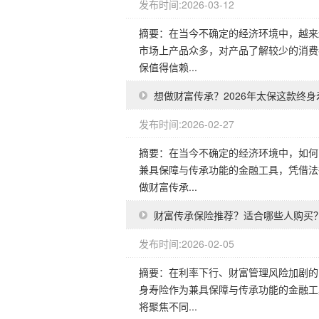
发布时间:2026-03-12
摘要：在当今不确定的经济环境中，越来
市场上产品众多，对产品了解较少的消费
保值得信赖...
想做财富传承？2026年太保这款终
发布时间:2026-02-27
摘要：在当今不确定的经济环境中，如何
兼具保障与传承功能的金融工具，凭借法
做财富传承...
财富传承保险推荐？适合哪些人购买
发布时间:2026-02-05
摘要：在利率下行、财富管理风险加剧的
身寿险作为兼具保障与传承功能的金融工
将聚焦不同...