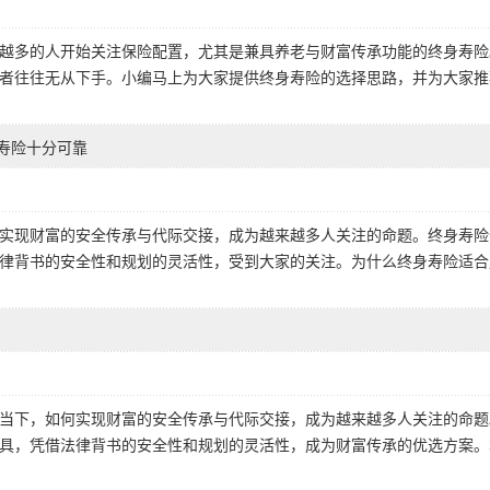
越多的人开始关注保险配置，尤其是兼具养老与财富传承功能的终身寿险
者往往无从下手。小编马上为大家提供终身寿险的选择思路，并为大家推
身寿险十分可靠
实现财富的安全传承与代际交接，成为越来越多人关注的命题。终身寿险
律背书的安全性和规划的灵活性，受到大家的关注。为什么终身寿险适合
？
当下，如何实现财富的安全传承与代际交接，成为越来越多人关注的命题
具，凭借法律背书的安全性和规划的灵活性，成为财富传承的优选方案。