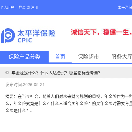
个人用户：
登录
或
注册
太平洋保
保险产品分类
首页
保险超市
服务大
年金险是什么？什么人适合买？哪些指标要考量？
发布时间:2026-05-21
摘要：在当今社会，随着人们对未来财务规划的重视，年金险作为一
么，年金险究竟是什么？什么人适合买年金险？购买年金险时需要考
金险是什么？...