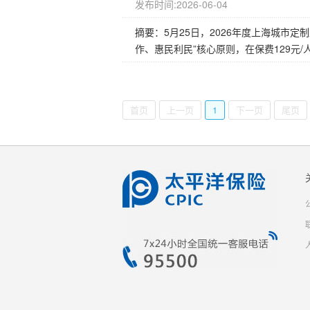
发布时间:2026-06-04
摘要：5月25日，2026年度上海城市定
作、惠民利民”核心原则，在保费129元/
首页
上一页
1
下一页
尾页