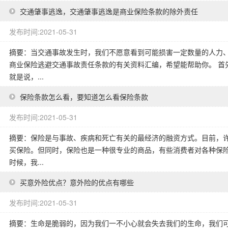
交通肇事逃逸，交通肇事逃逸是商业保险条款的除外责任
发布时间:2021-05-31
摘要：当交通事故发生时，我们不愿意看到可能损害一定数量的人力
商业保险逃避交通事故责任条款的有关资料汇编，希望能帮助你。 首
就是说，...
保险条款怎么看，要知道怎么看保险条款
发布时间:2021-05-31
摘要：保险是与事故、疾病和死亡有关的最经济的融资方式。目前，
买保险。但同时，保险也是一种很专业的商品，有些消费者对各种保险
时候，我...
买意外险优点？意外险的优点有哪些
发布时间:2021-05-31
摘要：生命是脆弱的，因为我们一不小心就会失去我们的生命，我们