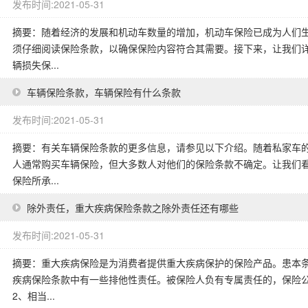
发布时间:2021-05-31
摘要：随着经济的发展和机动车数量的增加，机动车保险已成为人们
须仔细阅读保险条款，以确保保险内容符合其需要。接下来，让我们详
辆损失保...
车辆保险条款，车辆保险有什么条款
发布时间:2021-05-31
摘要：有关车辆保险条款的更多信息，请参见以下介绍。随着私家车
人通常购买车辆保险，但大多数人对他们的保险条款不确定。让我们看
保险所承...
除外责任，重大疾病保险条款之除外责任还有哪些
发布时间:2021-05-31
摘要：重大疾病保险是为消费者提供重大疾病保护的保险产品。患本
疾病保险条款中有一些排他性责任。被保险人负有专属责任的，保险公
2、相当...