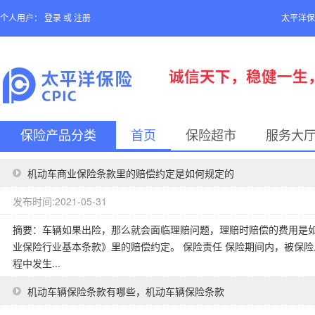
个人用户：
登录
或
注册
太平洋保
保险产品分类
首页
保险超市
服务大
机动车商业保险条款里的赔偿约定是如何规定的
发布时间:2021-05-31
摘要：车辆如果出险，那么就会面临理赔问题，理赔时赔偿的费用是
业保险行业基本条款》里的赔偿约定。 保险责任 保险期间内，被保
程中发生...
机动车辆保险条款有哪些，机动车辆保险条款