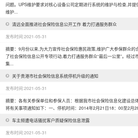
问题。UPS维护要求对核心设备公司定期进行系统的维护与检查,并提
维护...
清远全面推进社会保险信息公开工作 着力打通服务群众
发布时间:2021-05-31
摘要：9月份以来,为大力宣传社会保险惠民政策,维护广大参保群众的
了社会保险信息公开专项行动,着力打通服务群众“最后一公里”。经过
集...
关于贵港市社会保险信息系统停机升级的通知
发布时间:2021-05-31
摘要：各有关参保单位和参保人员：根据我市社会保险信息化建设总体
将有关事项通知如下：一、停机时间：2014年2月21日18：00至2月28日
车主频遭电话骚扰客户质疑保险信息泄露
发布时间:2021-05-31