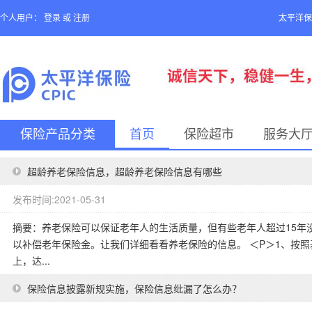
个人用户：
登录
或
注册
太平洋保
保险产品分类
首页
保险超市
服务大
超龄养老保险信息，超龄养老保险信息有哪些
发布时间:2021-05-31
摘要：养老保险可以保证老年人的生活质量，但有些老年人超过15年
以补偿老年保险金。让我们详细看看养老保险的信息。 ＜P＞1、按
上，达...
保险信息披露新规实施，保险信息纰漏了怎么办？