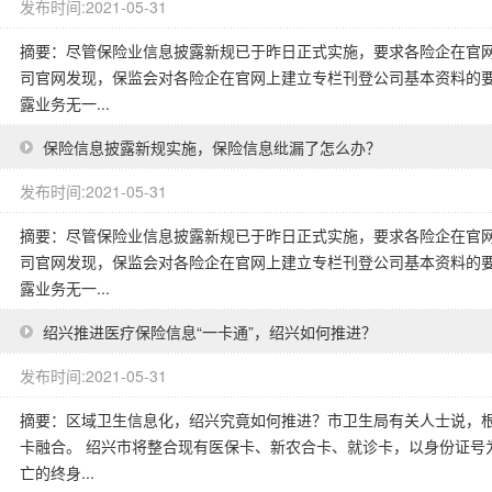
发布时间:2021-05-31
摘要：尽管保险业信息披露新规已于昨日正式实施，要求各险企在官
司官网发现，保监会对各险企在官网上建立专栏刊登公司基本资料的
露业务无一...
保险信息披露新规实施，保险信息纰漏了怎么办？
发布时间:2021-05-31
摘要：尽管保险业信息披露新规已于昨日正式实施，要求各险企在官
司官网发现，保监会对各险企在官网上建立专栏刊登公司基本资料的
露业务无一...
绍兴推进医疗保险信息“一卡通”，绍兴如何推进？
发布时间:2021-05-31
摘要：区域卫生信息化，绍兴究竟如何推进？市卫生局有关人士说，
卡融合。 绍兴市将整合现有医保卡、新农合卡、就诊卡，以身份证号
亡的终身...