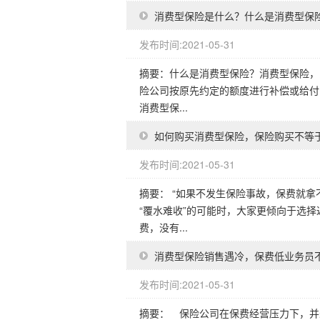
消费型保险是什么？什么是消费型保
发布时间:2021-05-31
摘要：什么是消费型保险？消费型保险，
险公司按原先约定的额度进行补偿或给付
消费型保...
如何购买消费型保险，保险购买不等
发布时间:2021-05-31
摘要： “如果不发生保险事故，保费就
“覆水难收”的可能时，大家更倾向于选
费，没有...
消费型保险销售遇冷，保费低业务员
发布时间:2021-05-31
摘要： 保险公司在保费经营压力下，并