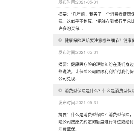
发布时间:2021-05-31
摘要：“几年前，我买了一个消费者健康
费。这似乎不划算。“把钱存到银行里总
许多购买保...
健康保险理赔要注意哪些细节？健康
发布时间:2021-05-31
摘要：健康医疗险的理赔纠纷在我们身边
些说法，让保险公司顺顺利利给付我们保
公司兑现...
消费型保险是什么？什么是消费型保
发布时间:2021-05-31
摘要：什么是消费型保险？消费型保险，
险公司按原先约定的额度进行补偿或给付
消费型保...