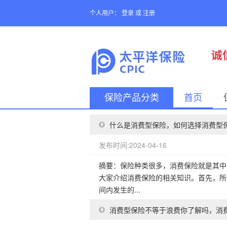
个人用户：
登录
或
注册
保险产品分类
首页
什么是消费型保险，如何选择消费型
发布时间:2024-04-16
摘要：保险种类很多，消费保险就是其中
大家介绍消费保险的相关知识。首先，所
间内发生的...
消费型保险不等于浪费你了解吗，消