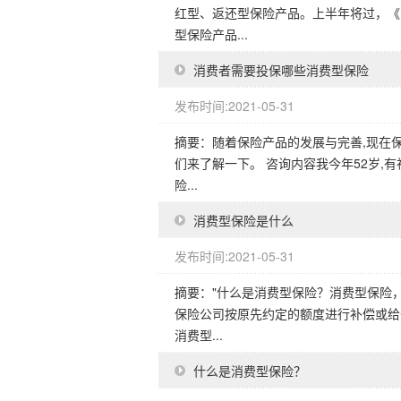
红型、返还型保险产品。上半年将过，《
型保险产品...
消费者需要投保哪些消费型保险
发布时间:2021-05-31
摘要：随着保险产品的发展与完善,现在
们来了解一下。 咨询内容我今年52岁,
险...
消费型保险是什么
发布时间:2021-05-31
摘要："什么是消费型保险？消费型保险
保险公司按原先约定的额度进行补偿或给
消费型...
什么是消费型保险？