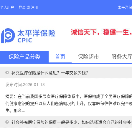
个人用户：
登录
或
注册
太平洋保
保险产品分类
首页
保险超市
服务大
补充医疗保险是什么意思？一年交多少钱？
发布时间:2026-01-13
摘要：在当前我国多层次医疗保障体系中，医保构成了全民医疗保障的
们健康意识的提升以及人们患病概况的上升，仅靠医保往往难以完全
生。那么...
社会补充医疗保险的保费一般是多少，如何选择适合自己的社会补