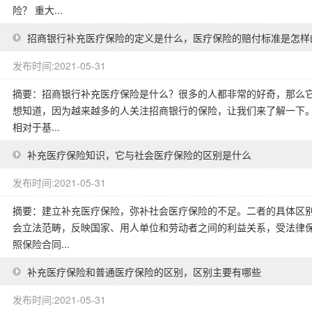
险？ 重大...
招商银行补充医疗保险的定义是什么，医疗保险的赔付标准是怎样
发布时间:2021-05-31
摘要：招商银行补充医疗保险是什么？很多的人都非常的好奇，那么
想知道，因为越来越多的人关注招商银行的保险，让我们来了解一下。
相对于基...
补充医疗保险知识，它与社会医疗保险的区别是什么
发布时间:2021-05-31
摘要：建立补充医疗保险，弥补社会医疗保险的不足。二者的具体区
会立法范畴，反映国家、用人单位和劳动者之间的利益关系，受法律
照保险合同...
补充医疗保险和普通医疗保险的区别，区别主要有哪些
发布时间:2021-05-31