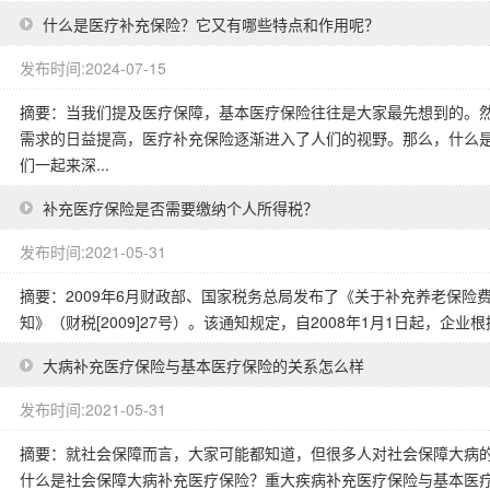
什么是医疗补充保险？它又有哪些特点和作用呢？
发布时间:2024-07-15
摘要：当我们提及医疗保障，基本医疗保险往往是大家最先想到的。
需求的日益提高，医疗补充保险逐渐进入了人们的视野。那么，什么
们一起来深...
补充医疗保险是否需要缴纳个人所得税？
发布时间:2021-05-31
摘要：2009年6月财政部、国家税务总局发布了《关于补充养老保
知》（财税[2009]27号）。该通知规定，自2008年1月1日起，企业
大病补充医疗保险与基本医疗保险的关系怎么样
发布时间:2021-05-31
摘要：就社会保障而言，大家可能都知道，但很多人对社会保障大病
什么是社会保障大病补充医疗保险？重大疾病补充医疗保险与基本医疗