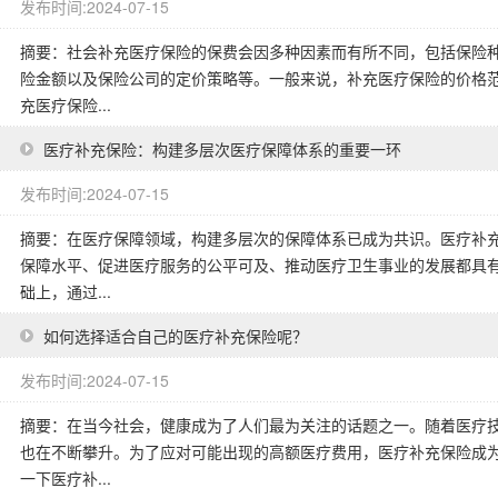
发布时间:2024-07-15
摘要：社会补充医疗保险的保费会因多种因素而有所不同，包括保险
险金额以及保险公司的定价策略等。一般来说，补充医疗保险的价格
充医疗保险...
医疗补充保险：构建多层次医疗保障体系的重要一环
发布时间:2024-07-15
摘要：在医疗保障领域，构建多层次的保障体系已成为共识。医疗补
保障水平、促进医疗服务的公平可及、推动医疗卫生事业的发展都具
础上，通过...
如何选择适合自己的医疗补充保险呢？
发布时间:2024-07-15
摘要：在当今社会，健康成为了人们最为关注的话题之一。随着医疗
也在不断攀升。为了应对可能出现的高额医疗费用，医疗补充保险成
一下医疗补...