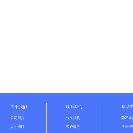
关于我们
联系我们
帮助
公司简介
分支机构
隐私条
人才招聘
客户服务
法律声