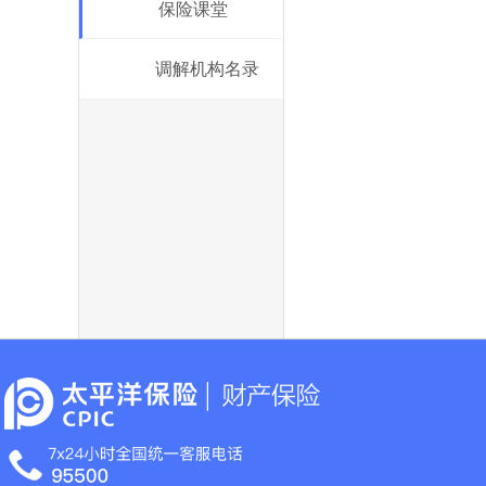
保险课堂
调解机构名录