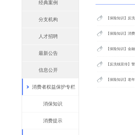
经典案例
【保险知识】反洗
分支机构
【保险知识】消费
人才招聘
【保险知识】金融
最新公告
【反洗钱宣传】警
信息公开
【保险知识】老年
消费者权益保护专栏
消保知识
消费提示