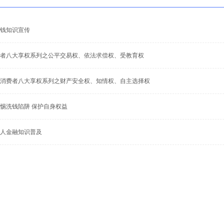
钱知识宣传
者八大享权系列之公平交易权、依法求偿权、受教育权
消费者八大享权系列之财产安全权、知情权、自主选择权
惕洗钱陷阱 保护自身权益
人金融知识普及