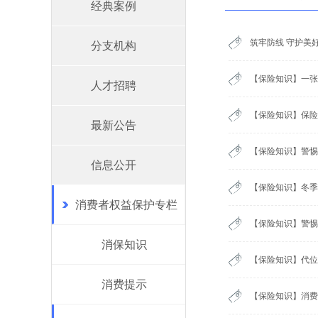
经典案例
筑牢防线 守护美
分支机构
【保险知识】一张
人才招聘
【保险知识】保险
最新公告
【保险知识】警惕
信息公开
【保险知识】冬季
消费者权益保护专栏
【保险知识】警惕
消保知识
【保险知识】代位
消费提示
【保险知识】消费