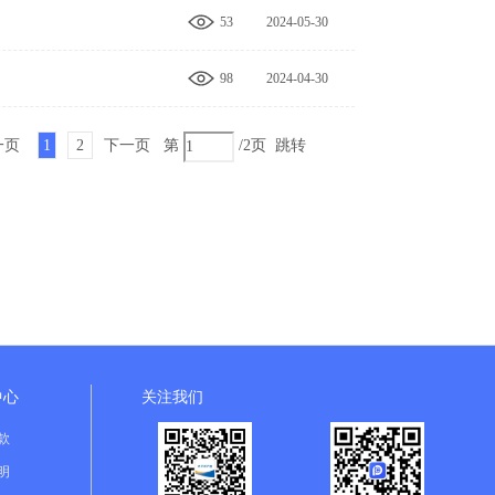
53
2024-05-30
17:51:17
98
2024-04-30
12:49:51
一页
1
2
下一页
第
/2页
跳转
中心
关注我们
款
明