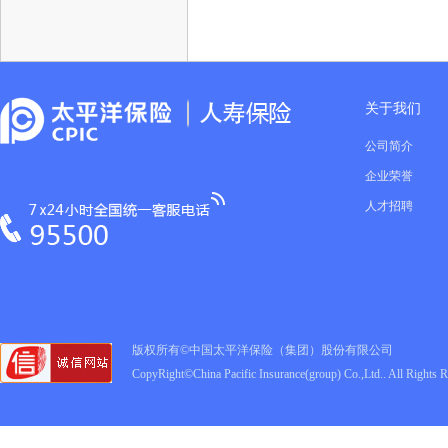
关于我们
公司简介
企业荣誉
人才招聘
版权所有©中国太平洋保险（集团）股份有限公司
CopyRight©China Pacific Insurance(group) Co.,Ltd.. All Rights 