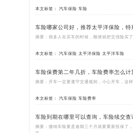
本文标签：
汽车保险
车险
车险哪家公司好，推荐太平洋保险，特
摘要：很多人在买车的时候，顺便就把交强险买
本文标签：
汽车保险
太平洋保险
太平洋车险
车险保费第二年几折，车险费率怎么计
摘要：开车一定要遵守交通规则，小心开车，这
本文标签：
汽车保险
车险费率
车险到期在哪里可以查询，车险续交查
摘要：缴纳车险要是逾期三个月就要重新投保了