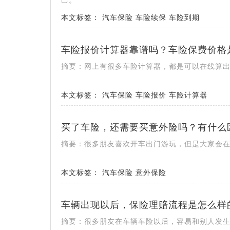
己。
本文标签：
汽车保险
车险续保
车险到期
车险报价计算器靠谱吗？车险保费价格
摘要：网上有很多车险计算器，都是可以在线算
本文标签：
汽车保险
车险报价
车险计算器
买了车险，还需要买意外险吗？有什么
摘要：很多朋友喜欢开车出门游玩，但是大家会
本文标签：
汽车保险
意外保险
车辆出现以后，保险理赔流程是怎么样
摘要：很多朋友在车辆车险以后，容易和别人发