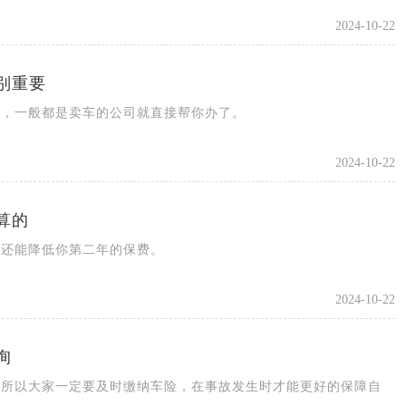
2024-10-22
别重要
了，一般都是卖车的公司就直接帮你办了。
2024-10-22
算的
样还能降低你第二年的保费。
2024-10-22
询
，所以大家一定要及时缴纳车险，在事故发生时才能更好的保障自