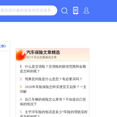
文章》
汽车保险文章精选
近1个月点击量最高文章
1
什么是交强险？交强险的赔偿范围和金额
是怎样的呢？
2
驾乘意外险是什么意思？有必要买吗？
3
2026年车险保险怎样买便宜又划算？一文
详解
4
自己车辆的保险怎么查询？不知道自己投
保的情况下
5
太平洋车险的电话是多少?车险的理赔流程
是怎样的呢？