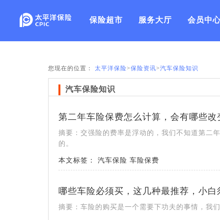
保险超市
服务大厅
会员中
您现在的位置：
太平洋保险
>
保险资讯
>
汽车保险知识
汽车保险知识
第二年车险保费怎么计算，会有哪些改
摘要：交强险的费率是浮动的，我们不知道第二
的。
本文标签：
汽车保险
车险保费
哪些车险必须买，这几种最推荐，小白
摘要：车险的购买是一个需要下功夫的事情，我