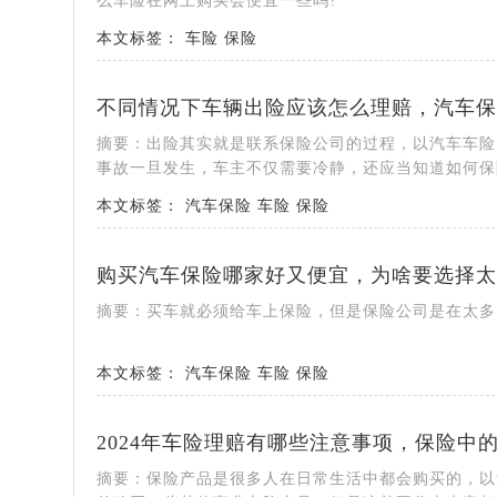
么车险在网上购买会便宜一些吗?
本文标签：
车险
保险
不同情况下车辆出险应该怎么理赔，汽车保
摘要：出险其实就是联系保险公司的过程，以汽车车险
事故一旦发生，车主不仅需要冷静，还应当知道如何保
本文标签：
汽车保险
车险
保险
购买汽车保险哪家好又便宜，为啥要选择太
摘要：买车就必须给车上保险，但是保险公司是在太多
本文标签：
汽车保险
车险
保险
2024年车险理赔有哪些注意事项，保险中
摘要：保险产品是很多人在日常生活中都会购买的，以