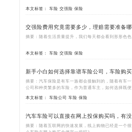
本文标签：
车险
交强险
保险
交强险费用究竟需要多少，理赔需要准备哪
摘要：随着生活质量提升，我们每天都会看到形形色色
本文标签：
车险
交强险
保险
新手小白如何选择靠谱车险公司，车险购买
摘要：汽车保险是有车一族都会接触到的，随着有车一
公司和种类繁多的车险，作为普通车主，如何选择既便宜
本文标签：
车险公司
车险
保险
汽车车险可以直接在网上投保购买吗，有没
摘要：随着互联网的快速发展，线上购物已经是一个很