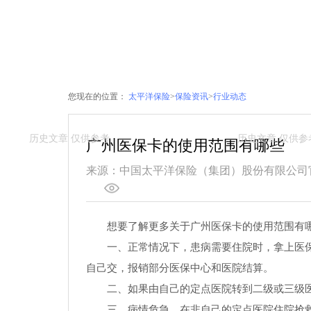
您现在的位置：
太平洋保险
>
保险资讯
>
行业动态
广州医保卡的使用范围有哪些
来源：中国太平洋保险（集团）股份有限公司
想要了解更多关于广州医保卡的使用范围有
一、正常情况下，患病需要住院时，拿上医
自己交，报销部分医保中心和医院结算。
二、如果由自己的定点医院转到二级或三级
三、病情危急，在非自己的定点医院住院抢