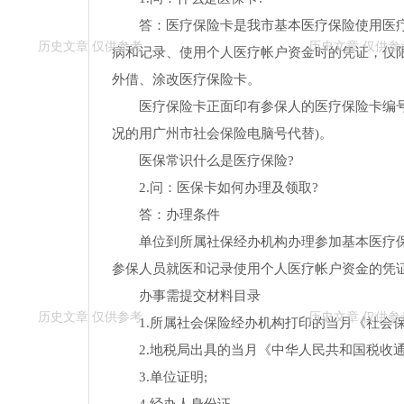
答：医疗保险卡是我市基本医疗保险使用医
病和记录、使用个人医疗帐户资金时的凭证，仅
外借、涂改医疗保险卡。
医疗保险卡正面印有参保人的医疗保险卡编
况的用广州市社会保险电脑号代替)。
医保常识什么是医疗保险?
2.问：医保卡如何办理及领取?
答：办理条件
单位到所属社保经办机构办理参加基本医疗
参保人员就医和记录使用个人医疗帐户资金的凭
办事需提交材料目录
1.所属社会保险经办机构打印的当月《社会
2.地税局出具的当月《中华人民共和国税收
3.单位证明;