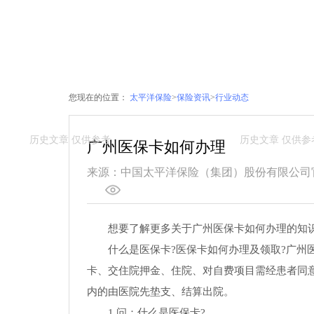
您现在的位置：
太平洋保险
>
保险资讯
>
行业动态
广州医保卡如何办理
来源：中国太平洋保险（集团）股份有限公司
想要了解更多关于广州医保卡如何办理的知
什么是医保卡?医保卡如何办理及领取?广州
卡、交住院押金、住院、对自费项目需经患者同意
内的由医院先垫支、结算出院。
1.问：什么是医保卡?