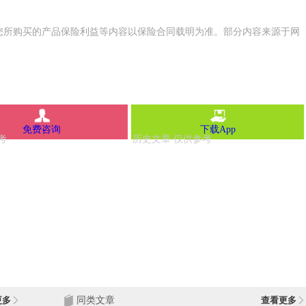
您所购买的产品保险利益等内容以保险合同载明为准。部分内容来源于网
免费咨询
下载App
更多
同类文章
查看更多