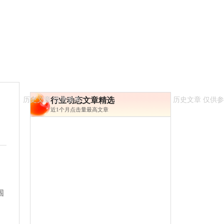
行业动态文章精选
近1个月点击量最高文章
围