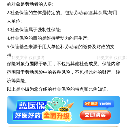
的对象是劳动者的人身;
2.社会保险的主体是特定的。包括劳动者(含其亲属)与用
人单位;
3.社会保险属于强制性保险;
4.社会保险的目的是维持劳动力的再生产;
5.保险基金来源于用人单位和劳动者的缴费及财政的支
持。
保险对象范围限于职工，不包括其他社会成员。保险内容
范围限于劳动风险中的各种风险，不包括此外的财产、经
济等风险。
以上是小编为您介绍的社会保险的特点和比例知识。