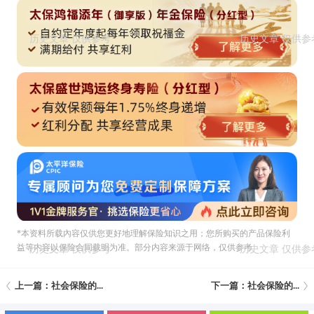
*本资料所载內容仅供您更好地理解保险知识之用；您所购买的产品保险利
益等内容以保险合同载明为准。部分内容来源于网络，仅供参考
上一篇：社会保险的...
下一篇：社会保险的...