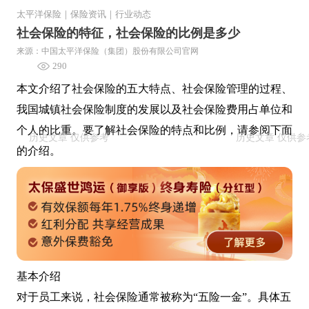
太平洋保险
｜
保险资讯
｜
行业动态
社会保险的特征，社会保险的比例是多少
来源：中国太平洋保险（集团）股份有限公司官网
290
本文介绍了社会保险的五大特点、社会保险管理的过程、
我国城镇社会保险制度的发展以及社会保险费用占单位和
个人的比重。要了解社会保险的特点和比例，请参阅下面
的介绍。
基本介绍
对于员工来说，社会保险通常被称为“五险一金”。具体五