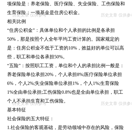
项保险是：养老保险、医疗保险、失业保险、工伤保险和
生育保险；一项基金是住房公积金。
相关比例
“住房公积金”：具体单位和个人承担的比例是各承担
50%，那是按照个人全年平均工资计算的。国家规定的
是：住房公积金不低于工资的10%，效益好的单位可以高
些，职工和单位各承担50%。
“五险”：按照职工工资，单位和个人的承担比例一般是：
养老保险单位承担20%，个人承担8%;医疗保险单位承担
6%，个人2%;失业保险单位承担1%，个人1%;生育保险
1%全由单位承担;工伤保险0.8%也是全由单位承担，职工
个人不承担生育和工伤保险。
基本特征
社会保险的五大特征：
1.社会保险的客观基础，是劳动领域中存在的风险，保险