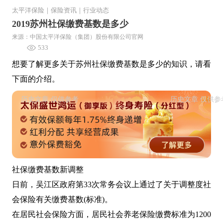
太平洋保险
｜
保险资讯
｜
行业动态
2019苏州社保缴费基数是多少
来源：中国太平洋保险（集团）股份有限公司官网
533
想要了解更多关于苏州社保缴费基数是多少的知识，请看
下面的介绍。
社保缴费基数新调整
日前，吴江区政府第33次常务会议上通过了关于调整度社
会保险有关缴费基数(标准)。
在居民社会保险方面，居民社会养老保险缴费标准为1200