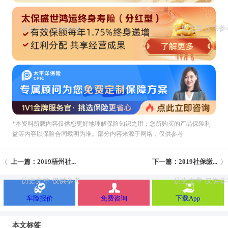
*本资料所载內容仅供您更好地理解保险知识之用；您所购买的产品保险利
益等内容以保险合同载明为准。部分内容来源于网络，仅供参考
上一篇：2019梧州社...
下一篇：2019社保缴...
车险报价
免费咨询
下载App
本文标签