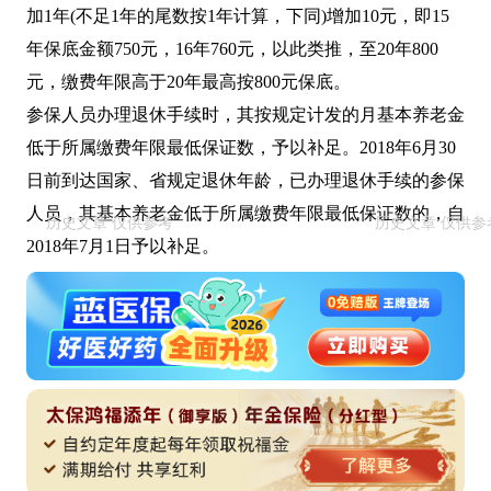
加1年(不足1年的尾数按1年计算，下同)增加10元，即15
年保底金额750元，16年760元，以此类推，至20年800
元，缴费年限高于20年最高按800元保底。
参保人员办理退休手续时，其按规定计发的月基本养老金
低于所属缴费年限最低保证数，予以补足。2018年6月30
日前到达国家、省规定退休年龄，已办理退休手续的参保
人员，其基本养老金低于所属缴费年限最低保证数的，自
2018年7月1日予以补足。