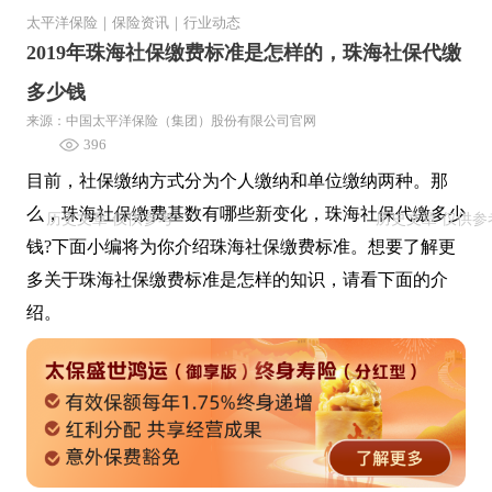
太平洋保险
｜
保险资讯
｜
行业动态
2019年珠海社保缴费标准是怎样的，珠海社保代缴
多少钱
来源：中国太平洋保险（集团）股份有限公司官网
396
目前，社保缴纳方式分为个人缴纳和单位缴纳两种。那
么，珠海社保缴费基数有哪些新变化，珠海社保代缴多少
钱?下面小编将为你介绍珠海社保缴费标准。想要了解更
多关于珠海社保缴费标准是怎样的知识，请看下面的介
绍。