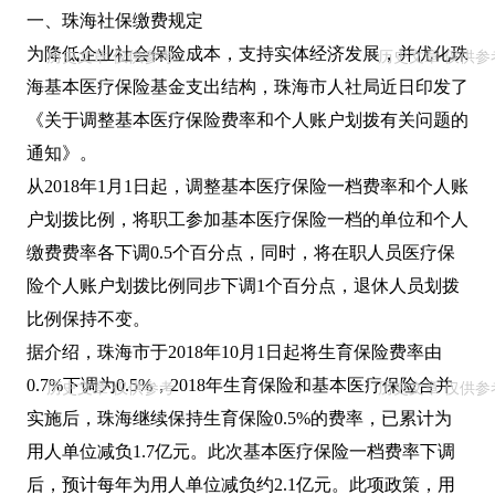
一、珠海社保缴费规定
为降低企业社会保险成本，支持实体经济发展，并优化珠
海基本医疗保险基金支出结构，珠海市人社局近日印发了
《关于调整基本医疗保险费率和个人账户划拨有关问题的
通知》。
从2018年1月1日起，调整基本医疗保险一档费率和个人账
户划拨比例，将职工参加基本医疗保险一档的单位和个人
缴费费率各下调0.5个百分点，同时，将在职人员医疗保
险个人账户划拨比例同步下调1个百分点，退休人员划拨
比例保持不变。
据介绍，珠海市于2018年10月1日起将生育保险费率由
0.7%下调为0.5%，2018年生育保险和基本医疗保险合并
实施后，珠海继续保持生育保险0.5%的费率，已累计为
用人单位减负1.7亿元。此次基本医疗保险一档费率下调
后，预计每年为用人单位减负约2.1亿元。此项政策，用