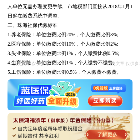
人单位无需办理变更手续，市地税部门直接从2018年1月1
日起在缴费系统中调整。
二、珠海社保代缴标准
1.养老保险：单位缴费比例20%，个人缴费比例8%;
2.医疗保险：单位缴费比例10%，个人缴费比例2%;
3.失业保险：单位缴费比例1%，个人缴费比例0.5%;
4.生育保险：单位缴费比例1%，个人缴费不缴费;
5.工伤保险：单位缴费比例0.5%，个人缴费不缴费。