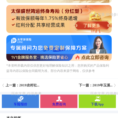
*本资料所载內容仅供您更好地理解保险知识之用；您所购买的产品保险利
益等内容以保险合同载明为准。部分内容来源于网络，仅供参考
上一篇：2019农村社...
下一篇：2019年玉溪...
车险报价
免费咨询
下载App