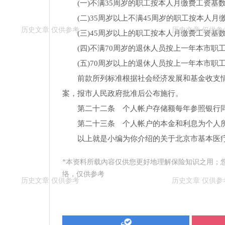
(一)不满35周岁的职工按本人月缴费工资基数
(二)35周岁以上不满45周岁的职工按本人月
(三)45周岁以上的职工按本人月缴费工资基数
(四)不满70周岁的退休人员按上一年本市职工
(五)70周岁以上的退休人员按上一年本市职
前款所列标准根据社会经济发展和基金收支
案，报市人民政府批准后公布施行。
第二十二条 个人帐户存储额每年参照银行
第二十三条 个人帐户的本金和利息为个人
以上就是小编为你介绍的关于北京市基本医
*本资料所载內容仅供您更好地理解保险知识之用；
络，仅供参考