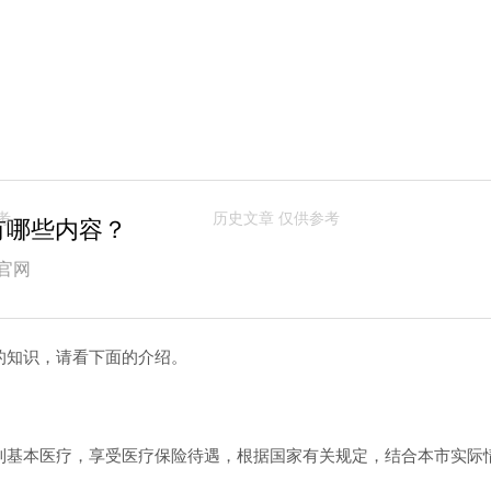
有哪些内容？
官网
的知识，请看下面的介绍。
到基本医疗，享受医疗保险待遇，根据国家有关规定，结合本市实际