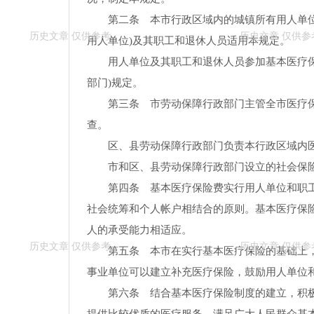
第二条 本市行政区域内的城镇所有用人单
用人单位)及其职工和退休人员适用本规定。
用人单位及其职工和退休人员参加基本医疗
部门)规定。
第三条 市劳动保障行政部门主管全市医疗
查。
区、县劳动保障行政部门负责本行政区域内
市和区、县劳动保障行政部门设立的社会保
第四条 基本医疗保险费实行用人单位和职
社会统筹和个人帐户相结合的原则。基本医疗保
人的承受能力相适应。
第五条 本市在实行基本医疗保险的基础上
事业单位可以建立补充医疗保险，鼓励用人单位
第六条 结合基本医疗保险制度的建立，积