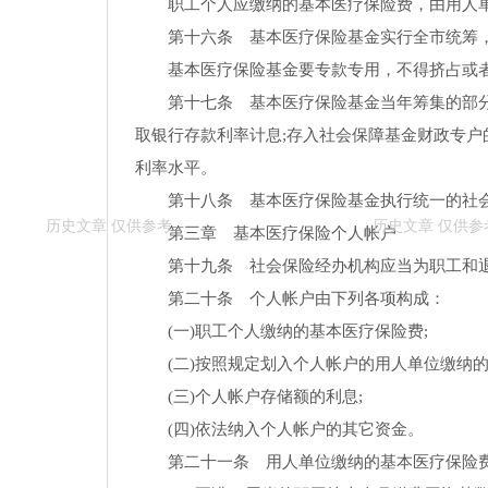
职工个人应缴纳的基本医疗保险费，由用人
第十六条 基本医疗保险基金实行全市统筹
基本医疗保险基金要专款专用，不得挤占或
第十七条 基本医疗保险基金当年筹集的部分
取银行存款利率计息;存入社会保障基金财政专户
利率水平。
第十八条 基本医疗保险基金执行统一的社
第三章 基本医疗保险个人帐户
第十九条 社会保险经办机构应当为职工和退
第二十条 个人帐户由下列各项构成：
(一)职工个人缴纳的基本医疗保险费;
(二)按照规定划入个人帐户的用人单位缴纳的
(三)个人帐户存储额的利息;
(四)依法纳入个人帐户的其它资金。
第二十一条 用人单位缴纳的基本医疗保险