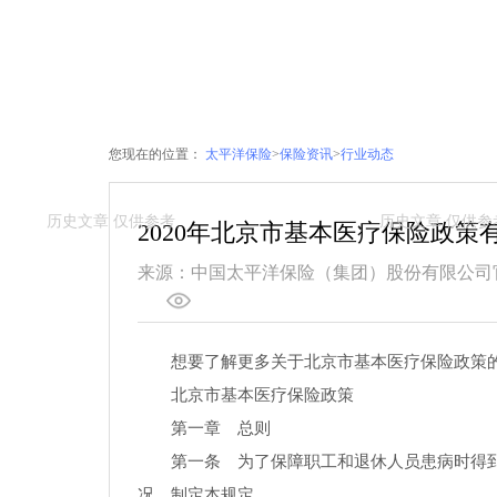
您现在的位置：
太平洋保险
>
保险资讯
>
行业动态
2020年北京市基本医疗保险政策
来源：中国太平洋保险（集团）股份有限公司
想要了解更多关于北京市基本医疗保险政策
北京市基本医疗保险政策
第一章 总则
第一条 为了保障职工和退休人员患病时得
况，制定本规定。