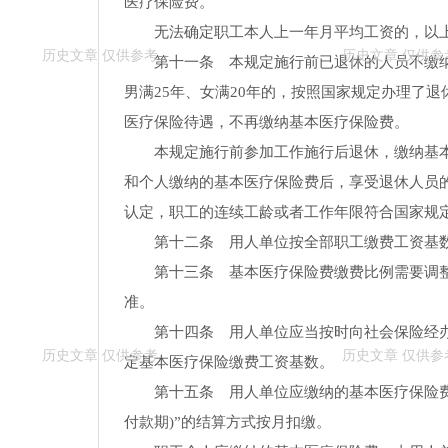
医疗保险费。
无法确定职工本人上一年月平均工资的，以
第十一条 本规定施行前已退休的人员不缴
男满25年、女满20年的，按照国家规定办理了
医疗保险待遇，不再缴纳基本医疗保险费。
本规定施行前参加工作施行后退休，缴纳基
和个人缴纳的基本医疗保险费后，享受退休人员
认定，职工的连续工龄或者工作年限符合国家规
第十二条 用人单位按全部职工缴费工资基
第十三条 基本医疗保险费缴费比例需要调
准。
第十四条 用人单位应当按时向社会保险经
定基本医疗保险缴费工资基数。
第十五条 用人单位应缴纳的基本医疗保险费
付款期)”的结算方式按月扣缴。