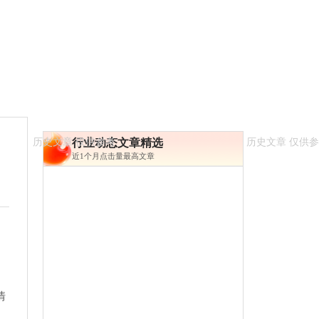
行业动态文章精选
近1个月点击量最高文章
情