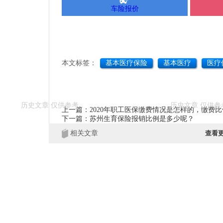
车险报价
本文标签：
基本医疗保险
基本医疗
医疗
上一篇：2020年职工医保缴费情况是怎样的，缴费
下一篇：苏州生育保险报销比例是多少呢？
相关文章
查看