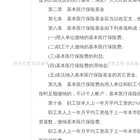
提供比较优质的医疗服务，满足广大人民群众基
第二章 基本医疗保险基金
第七条 基本医疗保险基金应当以收定支，
第八条 基本医疗保险基金由下列各项构成
(一)用人单位缴纳的基本医疗保险费;
(二)职工个人缴纳的基本医疗保险费;
(三)基本医疗保险费的利息;
(四)基本医疗保险费的滞纳金;
(五)依法纳入基本医疗保险基金的其它资金
第九条 基本医疗保险费由用人单位和职工
按时足额缴纳的，不计个人帐户，基本医疗保险
第十条 职工按本人上一年月平均工资的2%
职工本人上一年月平均工资低于上一年本市职
资基数，缴纳基本医疗保险费。
职工本人上一年月平均工资高于上一年本市职